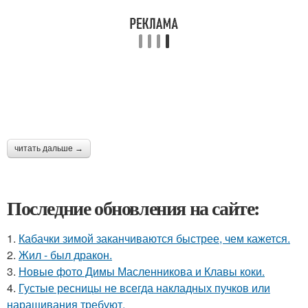
читать дальше →
Последние обновления на сайте:
1.
Кабачки зимой заканчиваются быстрее, чем кажется.
2.
Жил - был дракон.
3.
Новые фото Димы Масленникова и Клавы коки.
4.
Густые ресницы не всегда накладных пучков или
наращивания требуют.