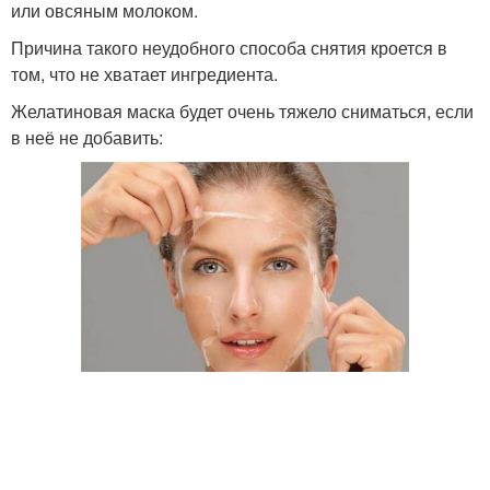
или овсяным молоком.
Причина такого неудобного способа снятия кроется в
том, что не хватает ингредиента.
Желатиновая маска будет очень тяжело сниматься, если
в неё не добавить: