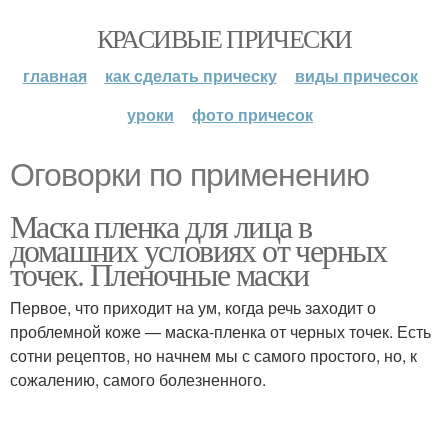
КРАСИВЫЕ ПРИЧЕСКИ
главная
как сделать прическу
виды причесок
уроки
фото причесок
Оговорки по применению
Маска пленка для лица в
домашних условиях от черных
точек. Пленочные маски
Первое, что приходит на ум, когда речь заходит о
проблемной коже — маска-пленка от черных точек. Есть
сотни рецептов, но начнем мы с самого простого, но, к
сожалению, самого болезненного.