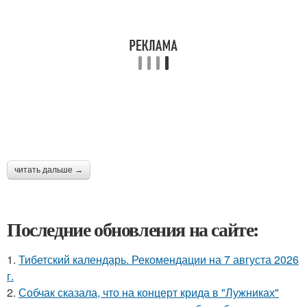
читать дальше →
Последние обновления на сайте:
1.
Тибетский календарь. Рекомендации на 7 августа 2026
г.
2.
Собчак сказала, что на концерт крида в "Лужниках"