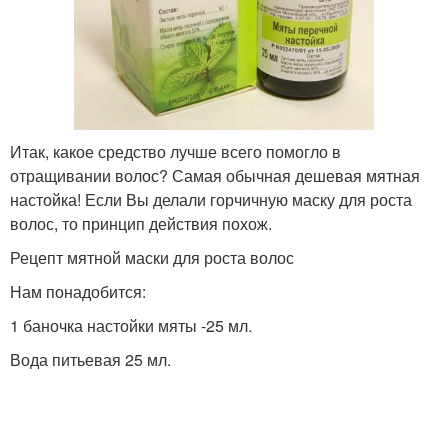
Итак, какое средство лучше всего помогло в
отращивании волос? Самая обычная дешевая мятная
настойка! Если Вы делали горчичную маску для роста
волос, то принцип действия похож.
Рецепт мятной маски для роста волос
Нам понадобится:
1 баночка настойки мяты -25 мл.
Вода питьевая 25 мл.