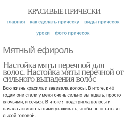
КРАСИВЫЕ ПРИЧЕСКИ
главная
как сделать прическу
виды причесок
уроки
фото причесок
Мятный ефироль
Настойка мяты перечной для
волос. Настойка мяты перечной от
сильного выпадения волос
Всю жизнь красила и завивала волосы. В итоге, к 40
годам они стали у меня очень сильно выпадать, просто
клочьями, и сечься. В итоге я подстригла волосы и
начала активно за ними ухаживать, чтобы не остаться с
лысой головой.