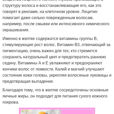
структуру волоса и восстанавливающие его, как это
говорят в рекламе, на клеточном уровне. Лецитин
помогает даже сильно поврежденным волосам,
например, после смывки или интенсивного химического
окрашивания.
Именно в желтке содержатся витамины группы В,
стимулирующие рост волос. Витамин В3, отвечающий за
пигментацию, очень важен для тех, кто стремится
сохранить натуральный цвет и предотвратить раннюю
седину. Витамины А и Е увлажняют и предохраняют
кончики волос от ломкости. Калий и магний улучшают
состояние кожи головы, укрепляя волосяные луковицы и
предотвращая выпадение.
Благодаря тому, что в желтке сосредоточены основные
яичные жиры, он подходит для питания сухого кожного
покрова.