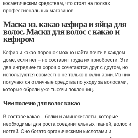
косметическим средствам, что стоят на полках
профессиональных магазинов.
Маска из, какао кефира и яйца для
волос. Маски для волос с какао и
кефиром
Кефир и какао-порошок можно найти почти в каждом
доме, если нет – не составит труда их приобрести. Эти
два ингредиента хорошо сочетаются друг с другом, но
используются совместно не только в кулинарии. Из них
получаются отличные средства по уходу за волосами,
которые обрели уже тысячи поклонниц.
Чем полезно для волос какао
В составе какао – белки и аминокислоты, которые
необходимы для роста соединительных тканей, волос и
ногтей. Оно богато органическими кислотами и