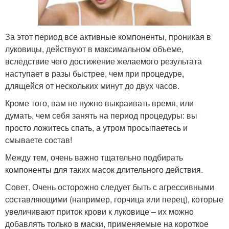
За этот период все активные компоненты, проникая в
луковицы, действуют в максимальном объеме,
вследствие чего достижение желаемого результата
наступает в разы быстрее, чем при процедуре,
длящейся от нескольких минут до двух часов.
Кроме того, вам не нужно выкраивать время, или
думать, чем себя занять на период процедуры: вы
просто ложитесь спать, а утром просыпаетесь и
смываете состав!
Между тем, очень важно тщательно подбирать
компоненты для таких масок длительного действия.
Совет. Очень осторожно следует быть с агрессивными
составляющими (например, горчица или перец), которые
увеличивают приток крови к луковице – их можно
добавлять только в маски, применяемые на короткое