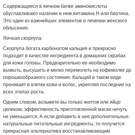
Содержащиеся в яичном белке аминокислоты
обуславливают наличие в нем витамина Н или биотина.
Это один из важнейших элементов в лечении женского
облысения.
Яичная скорлупа.
Скорлупа богата карбонатом кальция и прекрасно
подходит в качестве ингредиента в домашних скрабах
для кожи головы. Предварительно ее необходимо
вымыть, высушить и мелко перемолоть на кофемолке до
порошкообразного состояния. Кальций в таком виде
проникает в клетки кожи и волос, укрепляя последние на
всех этапах роста.
Одним словом, возьмите вы только желток или яйцо
целиком, эффективность приготовленной маски ничуть
не уменьшится. А если добавить в нее дополнительные
натуральные питательные ингредиенты, то получится
прекрасная альтернатива восстанавливающим