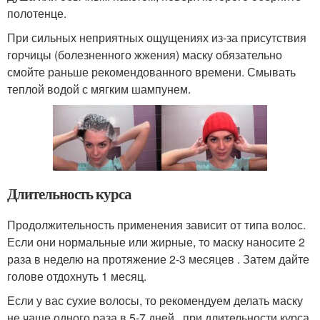
полотенце.
При сильных неприятных ощущениях из-за присутствия
горчицы (болезненного жжения) маску обязательно
смойте раньше рекомендованного времени. Смывать
теплой водой с мягким шампунем.
Длительность курса
Продолжительность применения зависит от типа волос.
Если они нормальные или жирные, то маску наносите 2
раза в неделю на протяжение 2-3 месяцев . Затем дайте
голове отдохнуть 1 месяц.
Если у вас сухие волосы, то рекомендуем делать маску
не чаще одного раза в 5-7 дней , при длительности курса