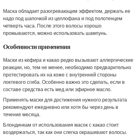
Маска обладает разогревающим эффектом, держать ее
надо под шапочкой из целлофана и под полотенцем
четверть часа. После этого волосы хорошо
промываются, можно использовать шампунь.
Особенности применения
Маски из кефира и какао редко вызывают аллергические
реакции, но, тем не менее, необходимо предварительно
протестировать их на коже с внутренней стороны
локтевого сгиба. Особенно важно это сделать, если в
составе средства есть мед или эфирное масло.
Применять маски для достижения нужного результата
рекомендуют ежедневно или хотя бы через день в
течение месяца.
Блондинкам от использования масок с какао стоит
воздержаться, так как они слегка окрашивают волосы.