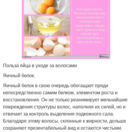
Польза яйца в уходе за волосами
Яичный белок.
Яичный белок в свою очередь обогащает пряди
непосредственно самим белком, элементом роста и
восстановления. Он не только реанимирует мельчайшие
повреждения структуры волос, наполняя их силой, но и
отвечает за контроль выделения подкожного сала.
Благодаря этому волосы, склонные к жирности, дольше
сохраняют презентабельный вид и остаются чистыми.