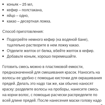
коньяк – 25 мл,
кефир – полстакана,
яйцо – одно,
какао – десертная ложка.
Способ приготовления:
Подогрейте немного кефир (на водяной бане),
тщательно растворите в нем ложку какао.
Отделите желток от белка, вбейте желток в кефир.
Добавьте коньяк, хорошо перемешайте.
Готовить смесь можно в пластиковой емкости,
предназначенной для смешивания красок. Наносить на
волосы ее удобно с помощью кисточки для окрашивания
прядей. Делать это надо так же, как обычно наносят
краску: разделите волосы на проборы, нанесите смесь
на корни волос, с помощью расчески распределите по
всей длине прядей. После нанесения маски голову надо