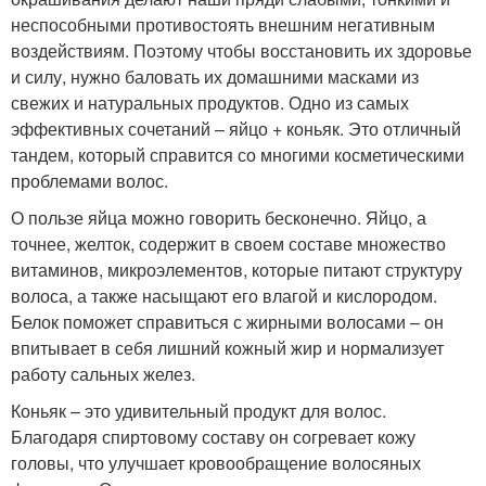
неспособными противостоять внешним негативным
воздействиям. Поэтому чтобы восстановить их здоровье
и силу, нужно баловать их домашними масками из
свежих и натуральных продуктов. Одно из самых
эффективных сочетаний – яйцо + коньяк. Это отличный
тандем, который справится со многими косметическими
проблемами волос.
О пользе яйца можно говорить бесконечно. Яйцо, а
точнее, желток, содержит в своем составе множество
витаминов, микроэлементов, которые питают структуру
волоса, а также насыщают его влагой и кислородом.
Белок поможет справиться с жирными волосами – он
впитывает в себя лишний кожный жир и нормализует
работу сальных желез.
Коньяк – это удивительный продукт для волос.
Благодаря спиртовому составу он согревает кожу
головы, что улучшает кровообращение волосяных