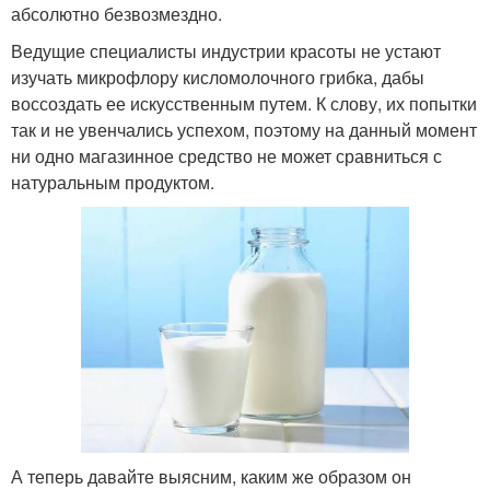
абсолютно безвозмездно.
Ведущие специалисты индустрии красоты не устают
изучать микрофлору кисломолочного грибка, дабы
воссоздать ее искусственным путем. К слову, их попытки
так и не увенчались успехом, поэтому на данный момент
ни одно магазинное средство не может сравниться с
натуральным продуктом.
А теперь давайте выясним, каким же образом он