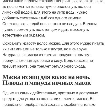
маски ваши волосы сохранят неприятный запах коньяка,
то после мытья головы нужно ополоснуть волосы
лимонной водой. Для этого на литр воды нужно
добавить свежевыжатый сок одного лимона.
Ополаскивать водой после этого не следует. Волосы
нужно промокнуть полотенцем и дать высохнуть
естественным образом.
Сохранить красоту волос можно. Для этого нужно питать
их витаминами не только изнутри, но и снаружи.
Натуральные маски из свежих продуктов помогут
вернуть локонам здоровье и силу. Ведь красота не
требует жертв, она требует регулярного ухода.
Маска из яиц для волос на ночь.
Плюсы и минусы ночных масок
Одним из самых действенных, приятных и доступных
средств для ухода за волосами является маска . Ее
правильно подобранный состав способен не только