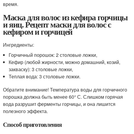
время.
Маска для волос из кефира горчицы
и яиц. Рецепт маски для волос с
кефиром и горчицей
Ингредиенты:
Горчичный порошок: 2 столовые ложки,
Кефир (любой жирности, можно домашний, козий,
закваску): 3 столовые ложки,
Теплая вода: 3 столовые ложки.
Обратите внимание! Температура воды для горчичного
порошка должна быть менее 60° С. Слишком горячая
вода разрушит ферменты горчицы, и она лишится
полезного эффекта.
Способ приготовления