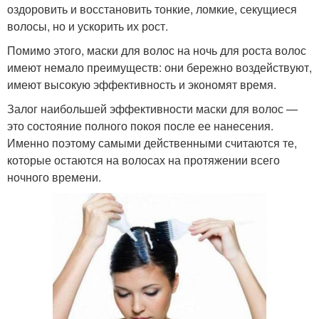
оздоровить и восстановить тонкие, ломкие, секущиеся
волосы, но и ускорить их рост.
Помимо этого, маски для волос на ночь для роста волос
имеют немало преимуществ: они бережно воздействуют,
имеют высокую эффективность и экономят время.
Залог наибольшей эффективности маски для волос —
это состояние полного покоя после ее нанесения.
Именно поэтому самыми действенными считаются те,
которые остаются на волосах на протяжении всего
ночного времени.