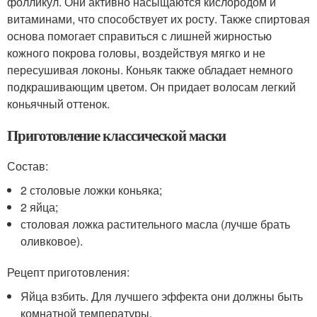
фолликул. Они активно насыщаются кислородом и
витаминами, что способствует их росту. Также спиртовая
основа помогает справиться с лишней жирностью
кожного покрова головы, воздействуя мягко и не
пересушивая локоны. Коньяк также обладает немного
подкрашивающим цветом. Он придает волосам легкий
коньячный оттенок.
Приготовление классической маски
Состав:
2 столовые ложки коньяка;
2 яйца;
столовая ложка растительного масла (лучше брать
оливковое).
Рецепт приготовления:
Яйца взбить. Для лучшего эффекта они должны быть
комнатной температуры.