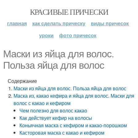
КРАСИВЫЕ ПРИЧЕСКИ
главная
как сделать прическу
виды причесок
уроки
фото причесок
Маски из яйца для волос.
Польза яйца для волос
Содержание
Маски из яйца для волос. Польза яйца для волос
Маска из, какао кефира и яйца для волос. Маски для
волос с какао и кефиром
Чем полезно для волос какао
Как действует кефир на волосы
Коньячная маска с кефиром и какао-порошком
Касторовая маска с какао и кефиром