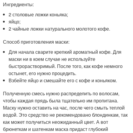
Ингредиенты:
2 столовые ложки коньяка;
яйцо;
2 чайные ложки натурального молотого кофе.
Способ приготовления маски:
Для начала сварите крепкий ароматный кофе. Для
маски ни в коем случае не используйте
быстрорастворимый. После того, как кофе немного
остынет, его нужно процедить.
Взбейте яйцо и смешайте его с кофе и коньяком.
Полученную смесь нужно распределить по волосам,
чтобы каждая прядь была тщательно им пропитана.
Маску нужно оставить на час, после чего смыть теплой
водой. Это средство не рекомендовано блондинкам, так
как может получиться неожиданный цвет. А вот
брюнеткам и шатенкам маска придаст глубокий