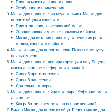
Пряная маска для роста волос
Особенности применения
Маска для волос из яиц меда коньяка. Маски для
волос с яйцом и коньяком
Приготовление классической маски
Окрашивающая маска с коньяком и яйцом
Маска для питания волос и ускорения их роста с
медом, коньяком и яйцом
Маска из яиц для волос на ночь. Плюсы и минусы
ночных масок
Маска для волос из кефира горчицы и яиц. Рецепт
маски для волос с кефиром и горчицей
Способ приготовления
Способ нанесения
Длительность курса
Маска для волос из яйца и кефира. Кефирная маска
для волос
Как работает косметика на основе кефира?
Видео Маска для волос из яйца. Рецепт маски для