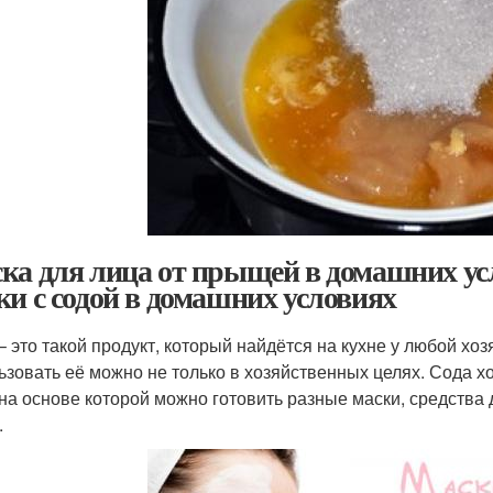
ка для лица от прыщей в домашних усл
ки с содой в домашних условиях
– это такой продукт, который найдётся на кухне у любой хоз
ьзовать её можно не только в хозяйственных целях. Сода 
 на основе которой можно готовить разные маски, средства 
.