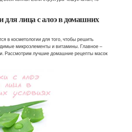
и для лица с алоэ в домашних
ся в косметологии для того, чтобы решить
ходимые микроэлементы и витамины. Главное –
ожи. Рассмотрим лучшие домашние рецепты масок