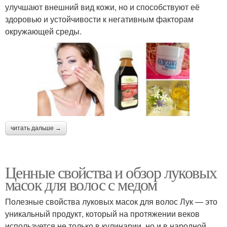
улучшают внешний вид кожи, но и способствуют её
здоровью и устойчивости к негативным факторам
окружающей среды.
читать дальше →
Ценные свойства и обзор луковых
масок для волос с медом
Полезные свойства луковых масок для волос Лук — это
уникальный продукт, который на протяжении веков
используется не только в кулинарии, но и в народной