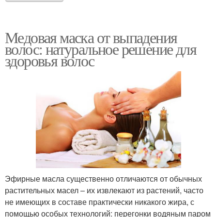
Медовая маска от выпадения
волос: натуральное решение для
здоровья волос
Эфирные масла существенно отличаются от обычных
растительных масел – их извлекают из растений, часто
не имеющих в составе практически никакого жира, с
помощью особых технологий: перегонки водяным паром