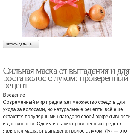
читать дальше →
Сильная маска от выпадения и для
роста волос с луком: проверенный
рецепт
Введение
Современный мир предлагает множество средств для
ухода за волосами, но натуральные рецепты всё ещё
остаются популярными благодаря своей эффективности
и доступности. Одним из таких проверенных средств
является маска от выпадения волос с луком. Лук — это