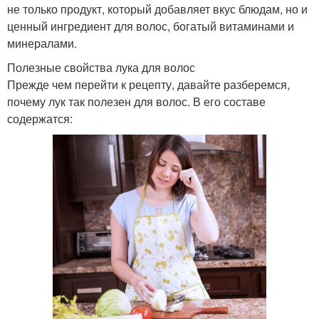
не только продукт, который добавляет вкус блюдам, но и
ценный ингредиент для волос, богатый витаминами и
минералами.
Полезные свойства лука для волос
Прежде чем перейти к рецепту, давайте разберемся,
почему лук так полезен для волос. В его составе
содержатся: