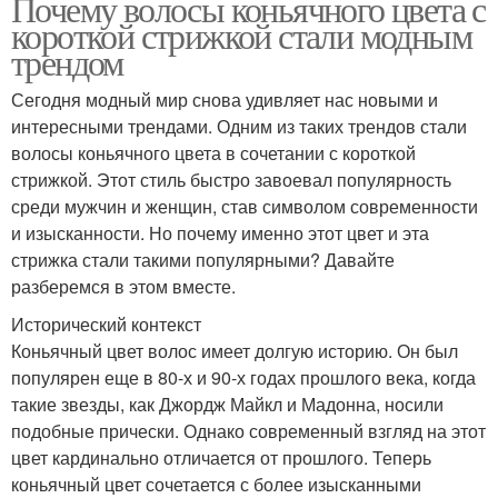
Почему волосы коньячного цвета с
короткой стрижкой стали модным
трендом
Сегодня модный мир снова удивляет нас новыми и
интересными трендами. Одним из таких трендов стали
волосы коньячного цвета в сочетании с короткой
стрижкой. Этот стиль быстро завоевал популярность
среди мужчин и женщин, став символом современности
и изысканности. Но почему именно этот цвет и эта
стрижка стали такими популярными? Давайте
разберемся в этом вместе.
Исторический контекст
Коньячный цвет волос имеет долгую историю. Он был
популярен еще в 80-х и 90-х годах прошлого века, когда
такие звезды, как Джордж Майкл и Мадонна, носили
подобные прически. Однако современный взгляд на этот
цвет кардинально отличается от прошлого. Теперь
коньячный цвет сочетается с более изысканными