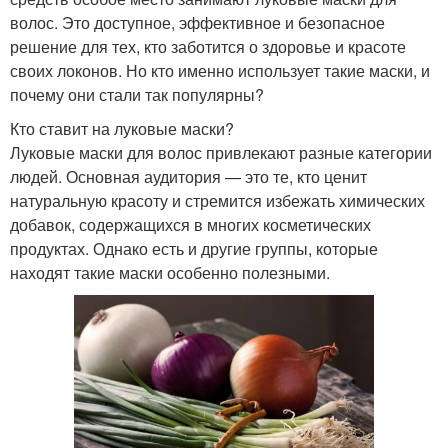
волос. Это доступное, эффективное и безопасное
решение для тех, кто заботится о здоровье и красоте
своих локонов. Но кто именно использует такие маски, и
почему они стали так популярны?
Кто ставит на луковые маски?
Луковые маски для волос привлекают разные категории
людей. Основная аудитория — это те, кто ценит
натуральную красоту и стремится избежать химических
добавок, содержащихся в многих косметических
продуктах. Однако есть и другие группы, которые
находят такие маски особенно полезными.