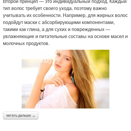
Второй принцип — это индивидуальный подход. Каждый
тип волос требует своего ухода, поэтому важно
учитывать их особенности. Например, для жирных волос
подойдут маски с абсорбирующими компонентами,
такими как глина, а для сухих и поврежденных —
увлажняющие и питательные составы на основе масел и
молочных продуктов.
читать дальше →