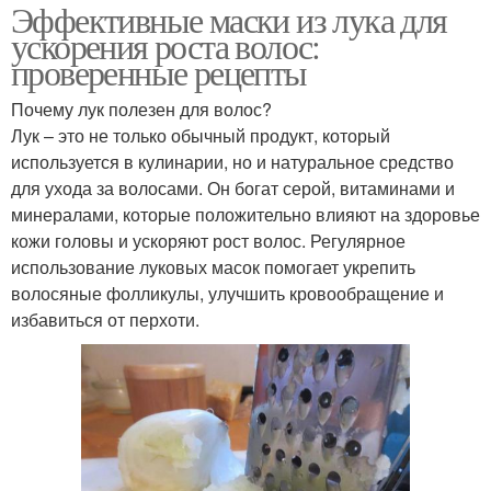
Эффективные маски из лука для
ускорения роста волос:
проверенные рецепты
Почему лук полезен для волос?
Лук – это не только обычный продукт, который
используется в кулинарии, но и натуральное средство
для ухода за волосами. Он богат серой, витаминами и
минералами, которые положительно влияют на здоровье
кожи головы и ускоряют рост волос. Регулярное
использование луковых масок помогает укрепить
волосяные фолликулы, улучшить кровообращение и
избавиться от перхоти.