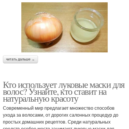
читать дальше →
Кто использует луковые маски для
волос? Узнайте, кто ставит на
натуральную красоту
Современный мир предлагает множество способов
ухода за волосами, от дорогих салонных процедур до
простых домашних рецептов. Среди натуральных
средств особое место занимают луковые маски для