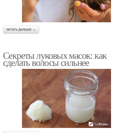
читать дальше →
Секреты луковых масок: как
сделать волосы сильнее