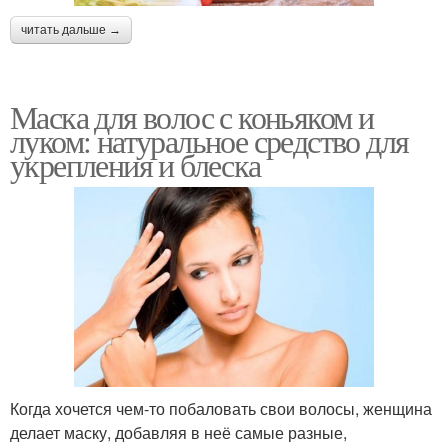
читать дальше →
Маска для волос с коньяком и
луком: натуральное средство для
укрепления и блеска
Когда хочется чем-то побаловать свои волосы, женщина
делает маску, добавляя в неё самые разные,