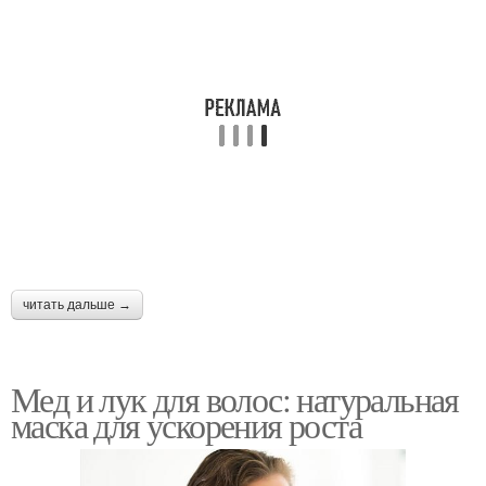
читать дальше →
Мед и лук для волос: натуральная
маска для ускорения роста