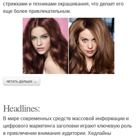
стрижками и техниками окрашивания, что делает его
еще более привлекательным.
читать дальше →
Headlines:
В мире современных средств массовой информации и
цифрового маркетинга заголовки играют ключевую роль
в привлечении внимания аудитории. Хедлайны