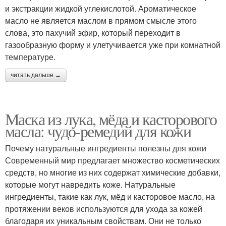
и экстракции жидкой углекислотой. Ароматическое
масло не является маслом в прямом смысле этого
слова, это пахучий эфир, который переходит в
газообразную форму и улетучивается уже при комнатной
температуре.
читать дальше →
Маска из лука, мёда и касторового
масла: чудо-ремедий для кожи
Почему натуральные ингредиенты полезны для кожи
Современный мир предлагает множество косметических
средств, но многие из них содержат химические добавки,
которые могут навредить коже. Натуральные
ингредиенты, такие как лук, мёд и касторовое масло, на
протяжении веков используются для ухода за кожей
благодаря их уникальным свойствам. Они не только