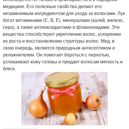
медицине. Его полезные свойства делают его
незаменимым ингредиентом для ухода за волосами. Лук
богат витаминами (С, В, Е), минералами (калий, железо,
сера), а также антиоксидантами и флавоноидами. Эти
вещества способствуют укреплению волос, ускорению
их роста и восстановлению структуры волос. Мед, в
свою очередь, является природным антисептиком и
увлажнителем. Он помогает бороться с перхотью,
успокаивает кожу головы и придает волосам мягкость и
блеск.