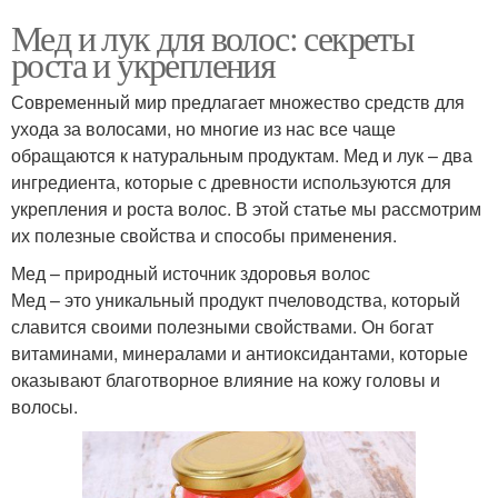
Мед и лук для волос: секреты
роста и укрепления
Современный мир предлагает множество средств для
ухода за волосами, но многие из нас все чаще
обращаются к натуральным продуктам. Мед и лук – два
ингредиента, которые с древности используются для
укрепления и роста волос. В этой статье мы рассмотрим
их полезные свойства и способы применения.
Мед – природный источник здоровья волос
Мед – это уникальный продукт пчеловодства, который
славится своими полезными свойствами. Он богат
витаминами, минералами и антиоксидантами, которые
оказывают благотворное влияние на кожу головы и
волосы.