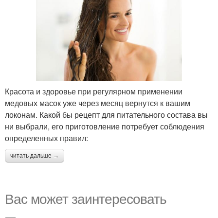
Красота и здоровье при регулярном применении
медовых масок уже через месяц вернутся к вашим
локонам. Какой бы рецепт для питательного состава вы
ни выбрали, его приготовление потребует соблюдения
определенных правил:
читать дальше →
Вас может заинтересовать