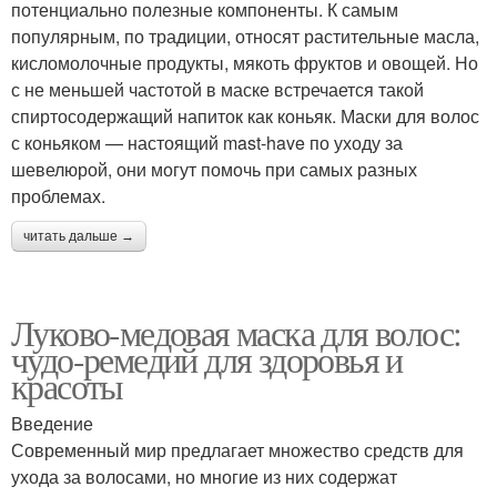
потенциально полезные компоненты. К самым
популярным, по традиции, относят растительные масла,
кисломолочные продукты, мякоть фруктов и овощей. Но
с не меньшей частотой в маске встречается такой
спиртосодержащий напиток как коньяк. Маски для волос
с коньяком — настоящий mast-have по уходу за
шевелюрой, они могут помочь при самых разных
проблемах.
читать дальше →
Луково-медовая маска для волос:
чудо-ремедий для здоровья и
красоты
Введение
Современный мир предлагает множество средств для
ухода за волосами, но многие из них содержат