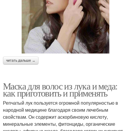
читать дальше →
Маска для волос из лука и меда:
как приготовить и применять
Репчатый лук пользуется огромной популярностью в
народной медицине благодаря своим лечебным
свойствам. Он содержит аскорбиновую кислоту,
минеральные элементы, фитонциды, органические
кислоты, эфирные масла, благодаря которым купирует