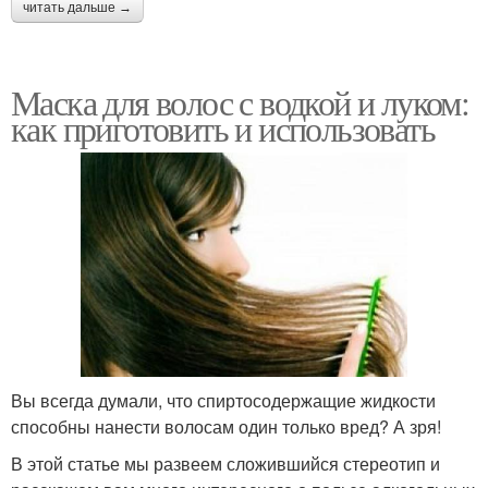
читать дальше →
Маска для волос с водкой и луком:
как приготовить и использовать
Вы всегда думали, что спиртосодержащие жидкости
способны нанести волосам один только вред? А зря!
В этой статье мы развеем сложившийся стереотип и