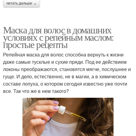
читать дальше →
Маска для волос в домашних
условиях с репейным маслом:
простые рецепты
Репейная маска для волос способна вернуть к жизни
даже самые тусклые и сухие пряди. Под ее действием
локоны преображаются, становятся мягче, послушнее и
гуще. И дело, естественно, не в магии, а в химическом
составе лопуха, о котором сегодня известно уже почти
все. Так что же в нем такого?