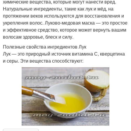
химические вещества, которые могут нанести вред.
Натуральные ингредиенты, такие как лук и мёд, на
протяжении веков используются для восстановления и
укрепления волос. Луково-медовая маска — это простое
и эффективное средство, которое может вернуть вашим
волосам здоровье, блеск и силу.
Полезные свойства ингредиентов Лук
Лук — это природный источник витамина С, кверцетина
и серы. Эти вещества способствуют: