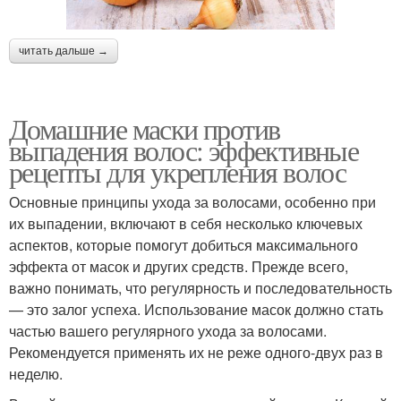
читать дальше →
Домашние маски против
выпадения волос: эффективные
рецепты для укрепления волос
Основные принципы ухода за волосами, особенно при
их выпадении, включают в себя несколько ключевых
аспектов, которые помогут добиться максимального
эффекта от масок и других средств. Прежде всего,
важно понимать, что регулярность и последовательность
— это залог успеха. Использование масок должно стать
частью вашего регулярного ухода за волосами.
Рекомендуется применять их не реже одного-двух раз в
неделю.