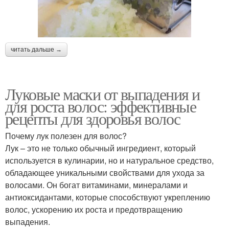
читать дальше →
Луковые маски от выпадения и
для роста волос: эффективные
рецепты для здоровья волос
Почему лук полезен для волос?
Лук – это не только обычный ингредиент, который
используется в кулинарии, но и натуральное средство,
обладающее уникальными свойствами для ухода за
волосами. Он богат витаминами, минералами и
антиоксидантами, которые способствуют укреплению
волос, ускорению их роста и предотвращению
выпадения.