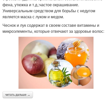
фена, утюжка и т.д.;частое окрашивание.
Универсальным средством для борьбы с недугом
является маска с луком и медом.
Чеснок и лук содержат в своем составе витамины и
микроэлементы, которые отвечают за здоровье волос:
читать дальше →