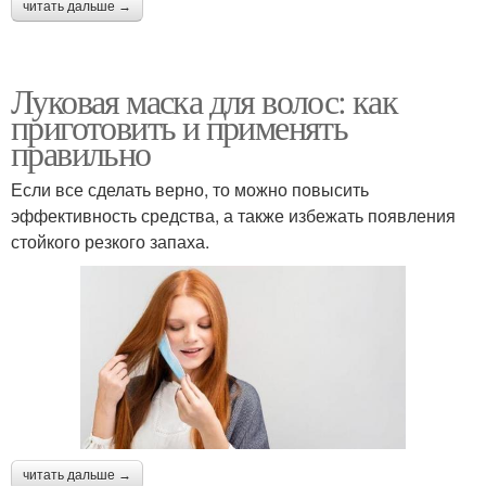
читать дальше →
Луковая маска для волос: как
приготовить и применять
правильно
Если все сделать верно, то можно повысить
эффективность средства, а также избежать появления
стойкого резкого запаха.
читать дальше →