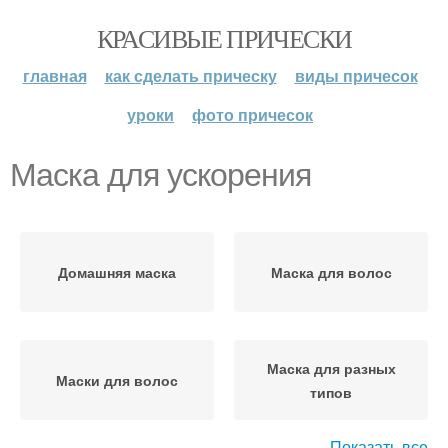
КРАСИВЫЕ ПРИЧЕСКИ
главная
как сделать прическу
виды причесок
уроки
фото причесок
Маска для ускорения
Домашняя маска
Маска для волос
Маска для разных
Маски для волос
типов
Показать все