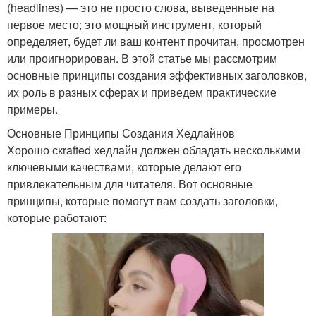
(headlines) — это не просто слова, выведенные на
первое место; это мощный инструмент, который
определяет, будет ли ваш контент прочитан, просмотрен
или проигнорирован. В этой статье мы рассмотрим
основные принципы создания эффективных заголовков,
их роль в разных сферах и приведем практические
примеры.
Основные Принципы Создания Хедлайнов
Хорошо скrafted хедлайн должен обладать несколькими
ключевыми качествами, которые делают его
привлекательным для читателя. Вот основные
принципы, которые помогут вам создать заголовки,
которые работают: