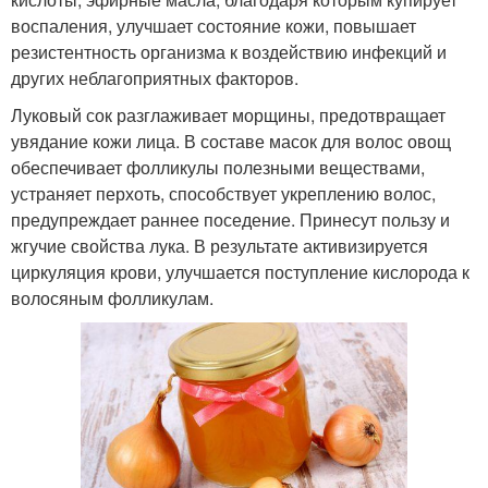
воспаления, улучшает состояние кожи, повышает
резистентность организма к воздействию инфекций и
других неблагоприятных факторов.
Луковый сок разглаживает морщины, предотвращает
увядание кожи лица. В составе масок для волос овощ
обеспечивает фолликулы полезными веществами,
устраняет перхоть, способствует укреплению волос,
предупреждает раннее поседение. Принесут пользу и
жгучие свойства лука. В результате активизируется
циркуляция крови, улучшается поступление кислорода к
волосяным фолликулам.