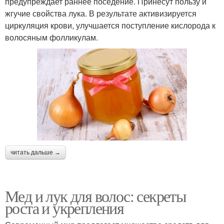
предупреждает раннее поседение. Принесут пользу и
жгучие свойства лука. В результате активизируется
циркуляция крови, улучшается поступление кислорода к
волосяным фолликулам.
читать дальше →
Мед и лук для волос: секреты
роста и укрепления