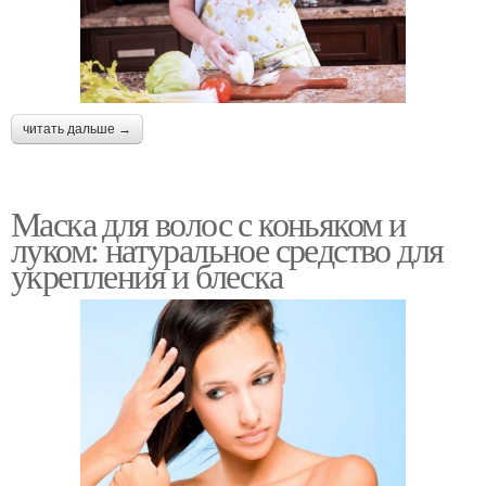
читать дальше →
Маска для волос с коньяком и
луком: натуральное средство для
укрепления и блеска