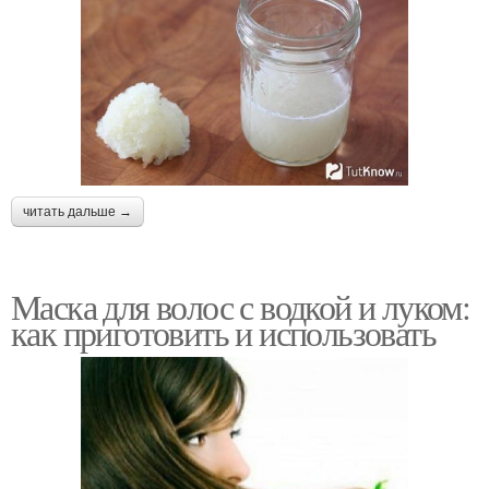
читать дальше →
Маска для волос с водкой и луком:
как приготовить и использовать