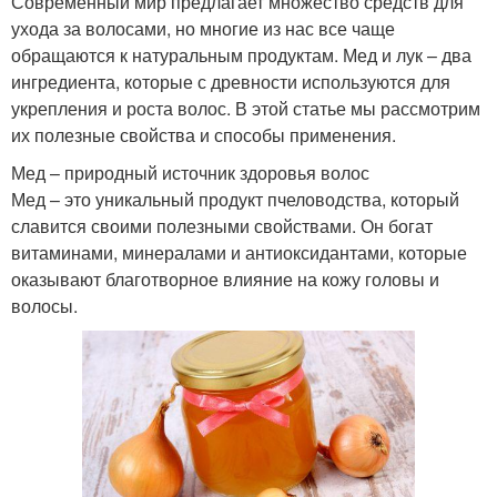
Современный мир предлагает множество средств для
ухода за волосами, но многие из нас все чаще
обращаются к натуральным продуктам. Мед и лук – два
ингредиента, которые с древности используются для
укрепления и роста волос. В этой статье мы рассмотрим
их полезные свойства и способы применения.
Мед – природный источник здоровья волос
Мед – это уникальный продукт пчеловодства, который
славится своими полезными свойствами. Он богат
витаминами, минералами и антиоксидантами, которые
оказывают благотворное влияние на кожу головы и
волосы.