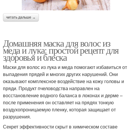
читать дальше →
Домашняя маска для волос из
меда и лука: простой рецепт для
здоровья и блеска
Маски для волос из лука и меда помогают избавиться от
выпадения прядей и многих других нарушений. Они
оказывают комплексное воздействие на кожу головы и
пряди. Продукт пчеловодства направлен на
восстановление водного баланса в локонах и дерме –
после применения он оставляет на прядях тонкую
воздухопроницаемую пленку, которая защищает от
разрушения.
Секрет эффективности скрыт в химическом составе