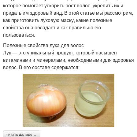
которое помогает ускорить рост волос, укрепить их и
придать им здоровый вид. В этой статье мы рассмотрим,
как приготовить луковую маску, какие полезные
свойства она обладает и как правильно ею
пользоваться.
Полезные свойства лука для волос
Лук — это уникальный продукт, который насыщен
витаминами и минералами, необходимыми для здоровья
волос. В его составе содержатся:
читать дальше →