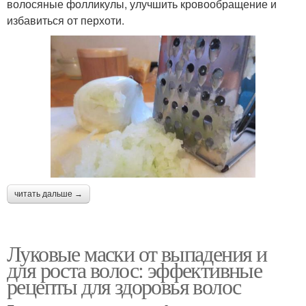
волосяные фолликулы, улучшить кровообращение и
избавиться от перхоти.
читать дальше →
Луковые маски от выпадения и
для роста волос: эффективные
рецепты для здоровья волос