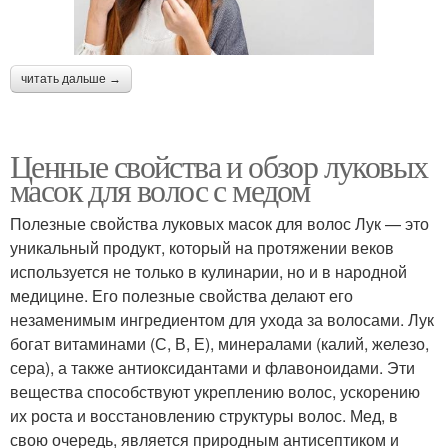
читать дальше →
Ценные свойства и обзор луковых
масок для волос с медом
Полезные свойства луковых масок для волос Лук — это
уникальный продукт, который на протяжении веков
используется не только в кулинарии, но и в народной
медицине. Его полезные свойства делают его
незаменимым ингредиентом для ухода за волосами. Лук
богат витаминами (С, В, Е), минералами (калий, железо,
сера), а также антиоксидантами и флавоноидами. Эти
вещества способствуют укреплению волос, ускорению
их роста и восстановлению структуры волос. Мед, в
свою очередь, является природным антисептиком и