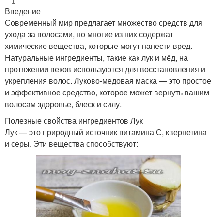
Введение
Современный мир предлагает множество средств для
ухода за волосами, но многие из них содержат
химические вещества, которые могут нанести вред.
Натуральные ингредиенты, такие как лук и мёд, на
протяжении веков используются для восстановления и
укрепления волос. Луково-медовая маска — это простое
и эффективное средство, которое может вернуть вашим
волосам здоровье, блеск и силу.
Полезные свойства ингредиентов Лук
Лук — это природный источник витамина С, кверцетина
и серы. Эти вещества способствуют: