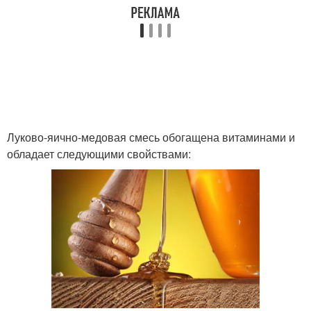
Луково-яично-медовая смесь обогащена витаминами и
обладает следующими свойствами: