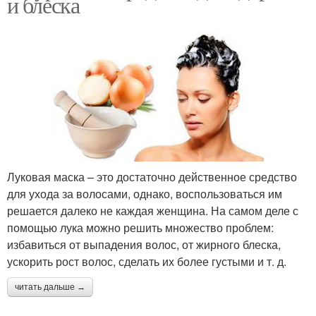
и блеска
Луковая маска – это достаточно действенное средство
для ухода за волосами, однако, воспользоваться им
решается далеко не каждая женщина. На самом деле с
помощью лука можно решить множество проблем:
избавиться от выпадения волос, от жирного блеска,
ускорить рост волос, сделать их более густыми и т. д.
читать дальше →