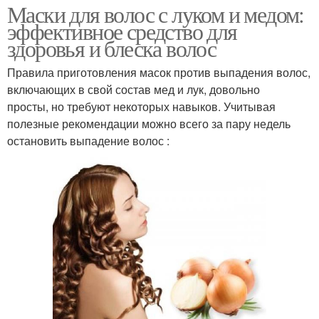
Маски для волос с луком и медом:
эффективное средство для
здоровья и блеска волос
Правила приготовления масок против выпадения волос,
включающих в свой состав мед и лук, довольно
просты, но требуют некоторых навыков. Учитывая
полезные рекомендации можно всего за пару недель
остановить выпадение волос :