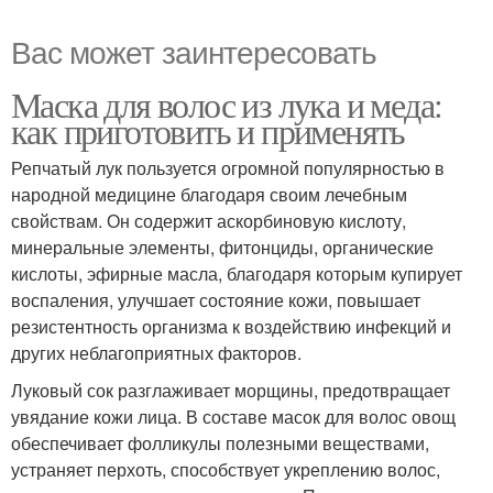
Вас может заинтересовать
Маска для волос из лука и меда:
как приготовить и применять
Репчатый лук пользуется огромной популярностью в
народной медицине благодаря своим лечебным
свойствам. Он содержит аскорбиновую кислоту,
минеральные элементы, фитонциды, органические
кислоты, эфирные масла, благодаря которым купирует
воспаления, улучшает состояние кожи, повышает
резистентность организма к воздействию инфекций и
других неблагоприятных факторов.
Луковый сок разглаживает морщины, предотвращает
увядание кожи лица. В составе масок для волос овощ
обеспечивает фолликулы полезными веществами,
устраняет перхоть, способствует укреплению волос,