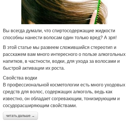
Вы всегда думали, что спиртосодержащие жидкости
способны нанести волосам один только вред? А зря!
В этой статье мы развеем сложившийся стереотип и
расскажем вам много интересного о пользе алкогольных
напитков, в частности, водки, для ухода за волосами и
быстрой активации их роста.
Свойства водки
В профессиональной косметологии есть много уходовых
средств для волос, содержащих алкоголь, ведь как
известно, он обладает согревающим, тонизирующим и
сосудорасширяющим свойствами.
читать дальше →