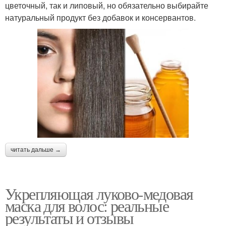
цветочный, так и липовый, но обязательно выбирайте
натуральный продукт без добавок и консервантов.
читать дальше →
Укрепляющая луково-медовая
маска для волос: реальные
результаты и отзывы