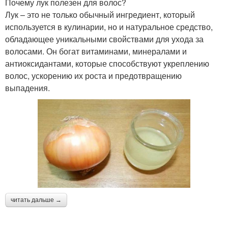
Почему лук полезен для волос?
Лук – это не только обычный ингредиент, который
используется в кулинарии, но и натуральное средство,
обладающее уникальными свойствами для ухода за
волосами. Он богат витаминами, минералами и
антиоксидантами, которые способствуют укреплению
волос, ускорению их роста и предотвращению
выпадения.
читать дальше →