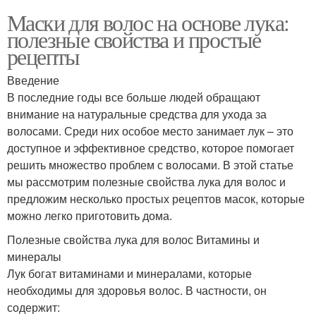
Маски для волос на основе лука:
полезные свойства и простые
рецепты
Введение
В последние годы все больше людей обращают
внимание на натуральные средства для ухода за
волосами. Среди них особое место занимает лук – это
доступное и эффективное средство, которое помогает
решить множество проблем с волосами. В этой статье
мы рассмотрим полезные свойства лука для волос и
предложим несколько простых рецептов масок, которые
можно легко приготовить дома.
Полезные свойства лука для волос Витамины и
минералы
Лук богат витаминами и минералами, которые
необходимы для здоровья волос. В частности, он
содержит: