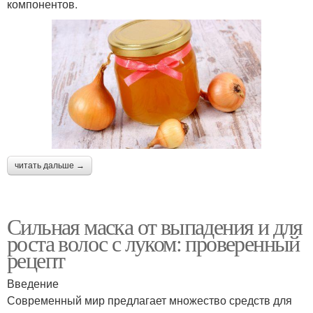
компонентов.
читать дальше →
Сильная маска от выпадения и для
роста волос с луком: проверенный
рецепт
Введение
Современный мир предлагает множество средств для