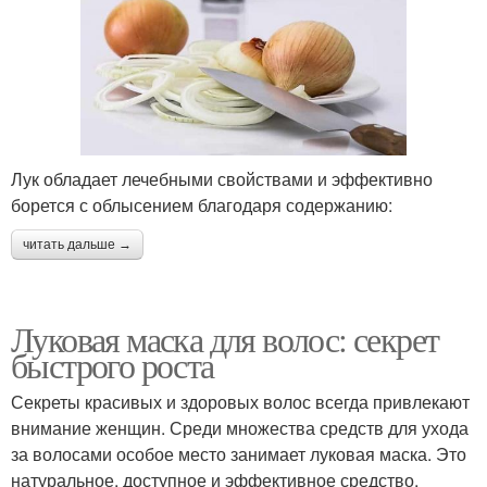
Лук обладает лечебными свойствами и эффективно
борется с облысением благодаря содержанию:
читать дальше →
Луковая маска для волос: секрет
быстрого роста
Секреты красивых и здоровых волос всегда привлекают
внимание женщин. Среди множества средств для ухода
за волосами особое место занимает луковая маска. Это
натуральное, доступное и эффективное средство,