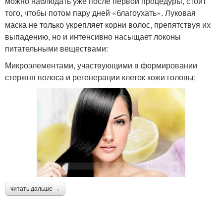
можно наблюдать уже после первой процедуры, стоит
того, чтобы потом пару дней «благоухать». Луковая
маска не только укрепляет корни волос, препятствуя их
выпадению, но и интенсивно насыщает локоны
питательными веществами:
Микроэлементами, участвующими в формировании
стержня волоса и регенерации клеток кожи головы;
читать дальше →