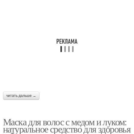
читать дальше →
Маска для волос с медом и луком:
натуральное средство для здоровья