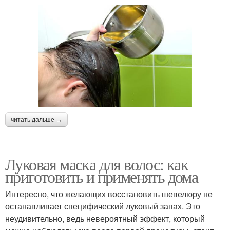
читать дальше →
Луковая маска для волос: как
приготовить и применять дома
Интересно, что желающих восстановить шевелюру не
останавливает специфический луковый запах. Это
неудивительно, ведь невероятный эффект, который