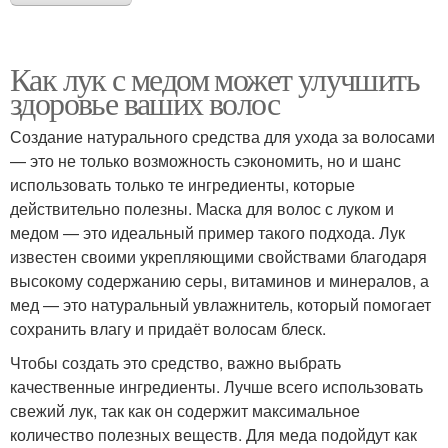
Как лук с медом может улучшить
здоровье ваших волос
Создание натурального средства для ухода за волосами
— это не только возможность сэкономить, но и шанс
использовать только те ингредиенты, которые
действительно полезны. Маска для волос с луком и
медом — это идеальный пример такого подхода. Лук
известен своими укрепляющими свойствами благодаря
высокому содержанию серы, витаминов и минералов, а
мед — это натуральный увлажнитель, который помогает
сохранить влагу и придаёт волосам блеск.
Чтобы создать это средство, важно выбрать
качественные ингредиенты. Лучше всего использовать
свежий лук, так как он содержит максимальное
количество полезных веществ. Для меда подойдут как