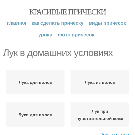
КРАСИВЫЕ ПРИЧЕСКИ
главная
как сделать прическу
виды причесок
уроки
фото причесок
Лук в домашних условиях
Лука для волос
Лука из волос
Лук при
Луки для волос
чувствительной коже
Показать все