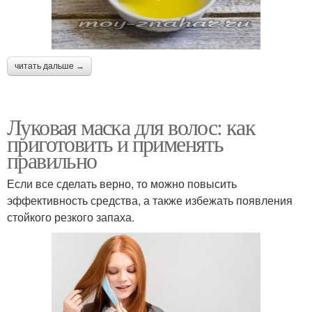
читать дальше →
Луковая маска для волос: как
приготовить и применять
правильно
Если все сделать верно, то можно повысить
эффективность средства, а также избежать появления
стойкого резкого запаха.