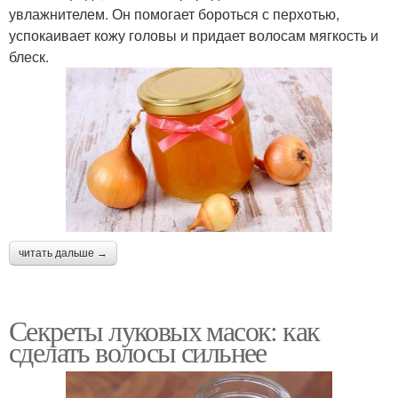
увлажнителем. Он помогает бороться с перхотью,
успокаивает кожу головы и придает волосам мягкость и
блеск.
читать дальше →
Секреты луковых масок: как
сделать волосы сильнее