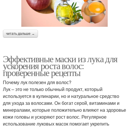
читать дальше →
Эффективные маски из лука для
ускорения роста волос:
проверенные рецепты
Почему лук полезен для волос?
Лук – это не только обычный продукт, который
используется в кулинарии, но и натуральное средство
для ухода за волосами. Он богат серой, витаминами и
минералами, которые положительно влияют на здоровье
кожи головы и ускоряют рост волос. Регулярное
использование луковых масок помогает укрепить