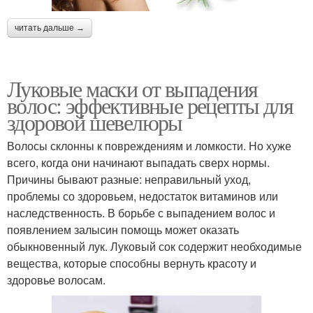
читать дальше →
Луковые маски от выпадения
волос: эффективные рецепты для
здоровой шевелюры
Волосы склонны к повреждениям и ломкости. Но хуже
всего, когда они начинают выпадать сверх нормы.
Причины бывают разные: неправильный уход,
проблемы со здоровьем, недостаток витаминов или
наследственность. В борьбе с выпадением волос и
появлением залысин помощь может оказать
обыкновенный лук. Луковый сок содержит необходимые
вещества, которые способны вернуть красоту и
здоровье волосам.