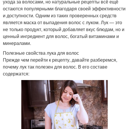
ухода за волосами, но натуральные рецепты всё ещё
остаются популярными благодаря своей эффективности
и доступности. Одним из таких проверенных средств
является маска от выпадения волос с луком. Лук — это
не только продукт, который добавляет вкус блюдам, но и
ценный ингредиент для волос, богатый витаминами и
минералами.
Полезные свойства лука для волос
Прежде чем перейти к рецепту, давайте разберемся,
почему лук так полезен для волос. В его составе
содержатся: