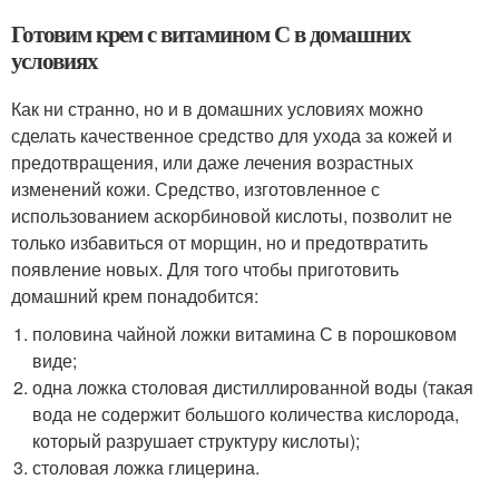
Готовим крем с витамином С в домашних
условиях
Как ни странно, но и в домашних условиях можно
сделать качественное средство для ухода за кожей и
предотвращения, или даже лечения возрастных
изменений кожи. Средство, изготовленное с
использованием аскорбиновой кислоты, позволит не
только избавиться от морщин, но и предотвратить
появление новых. Для того чтобы приготовить
домашний крем понадобится:
половина чайной ложки витамина С в порошковом
виде;
одна ложка столовая дистиллированной воды (такая
вода не содержит большого количества кислорода,
который разрушает структуру кислоты);
столовая ложка глицерина.