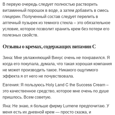
В первую очередь следует полностью растворить
витаминный порошок в воде, а затем добавить в смесь
глицерин. Полученный состав следует перелить в
аптечный пузырек из темного стекла – это обязательное
условие, которое позволит хранить крем без потери его
полезных свойств.
Отзывы о кремах, содержащих витамин С
Зина: Мне увлажняющий Винус очень не понравился. Я
когда его покупала, думала, что такая хорошая компания
не может производить такое. Никакого ощутимого
эффекта я от него не почувствовала.
Евгения: Я пользуюсь Holy Land C the Success Cream –
это качественное средство, которое мне очень по душе
пришлось. Всем советую.
Яна: Не знаю, я больше фирму Lumene предпочитаю. У
меня есть их дневной крем — просто сказка, и