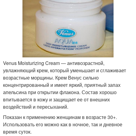
Venus Moisturizing Cream — антивозрастной,
увлажняющий крем, который уменьшает и сглаживает
возрастные морщины. Крем Венус сильно
концентрированный и имеет яркий, приятный запах
апельсина при открытии флакона. Состав хорошо
впитывается в кожу и защищает ее от внешних
воздействий и пересыханий.
Показан к применению женщинам в возрасте 30+.
Использовать его можно как в ночное, так и дневное
время суток.