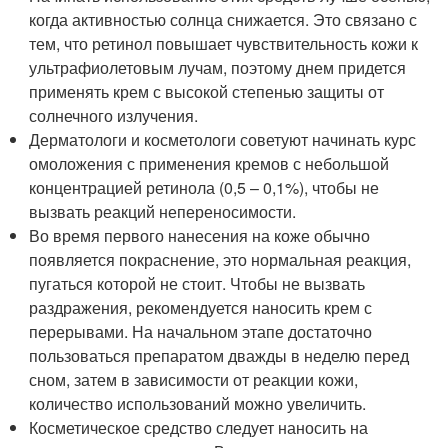
когда активностью солнца снижается. Это связано с
тем, что ретинол повышает чувствительность кожи к
ультрафиолетовым лучам, поэтому днем придется
применять крем с высокой степенью защиты от
солнечного излучения.
Дерматологи и косметологи советуют начинать курс
омоложения с применения кремов с небольшой
концентрацией ретинола (0,5 – 0,1%), чтобы не
вызвать реакций непереносимости.
Во время первого нанесения на коже обычно
появляется покраснение, это нормальная реакция,
пугаться которой не стоит. Чтобы не вызвать
раздражения, рекомендуется наносить крем с
перерывами. На начальном этапе достаточно
пользоваться препаратом дважды в неделю перед
сном, затем в зависимости от реакции кожи,
количество использований можно увеличить.
Косметическое средство следует наносить на