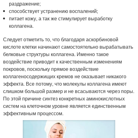
раздражение;
способствует устранению воспалений;
питает кожу, а так же стимулирует выработку
коллагена.
Следует отметить то, что благодаря аскорбиновой
кислоте клетки начинают самостоятельно вырабатывать
белковые структуры коллагена. Именно такое
воздействие приводит к качественным изменениям
покровов, поскольку прямое воздействие
коллагеносодержищих кремов не оказывает никакого
эффекта. Все потому, что молекулы коллагена имеют
слишком большой размер и не всасываются через поры.
По этой причине синтез конкретных аминокислотных
систем на клеточном уровне является единственным
эффективным процессом.