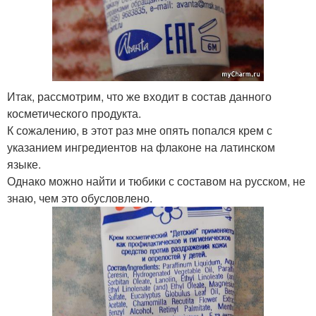
Итак, рассмотрим, что же входит в состав данного
косметического продукта.
К сожалению, в этот раз мне опять попался крем с
указанием ингредиентов на флаконе на латинском
языке.
Однако можно найти и тюбики с составом на русском, не
знаю, чем это обусловлено.