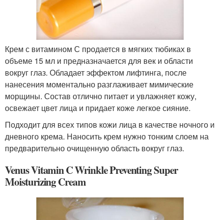
Крем с витамином С продается в мягких тюбиках в
объеме 15 мл и предназначается для век и области
вокруг глаз. Обладает эффектом лифтинга, после
нанесения моментально разглаживает мимические
морщины. Состав отлично питает и увлажняет кожу,
освежает цвет лица и придает коже легкое сияние.
Подходит для всех типов кожи лица в качестве ночного и
дневного крема. Наносить крем нужно тонким слоем на
предварительно очищенную область вокруг глаз.
Venus Vitamin C Wrinkle Preventing Super
Moisturizing Cream