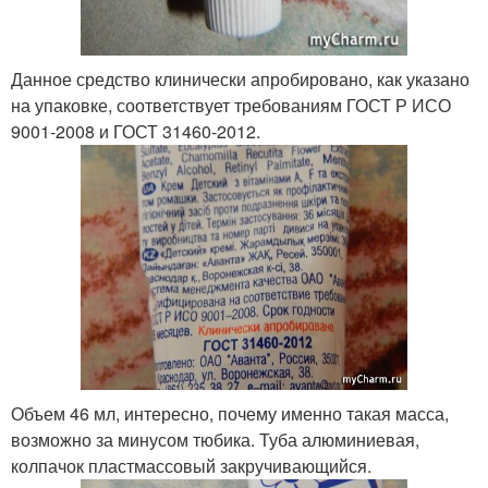
Данное средство клинически апробировано, как указано
на упаковке, соответствует требованиям ГОСТ Р ИСО
9001-2008 и ГОСТ 31460-2012.
Объем 46 мл, интересно, почему именно такая масса,
возможно за минусом тюбика. Туба алюминиевая,
колпачок пластмассовый закручивающийся.