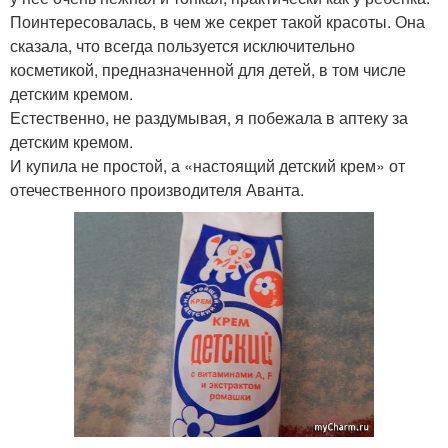
Поинтересовалась, в чем же секрет такой красоты. Она
сказала, что всегда пользуется исключительно
косметикой, предназначенной для детей, в том числе
детским кремом.
Естественно, не раздумывая, я побежала в аптеку за
детским кремом.
И купила не простой, а «настоящий детский крем» от
отечественного производителя Аванта.