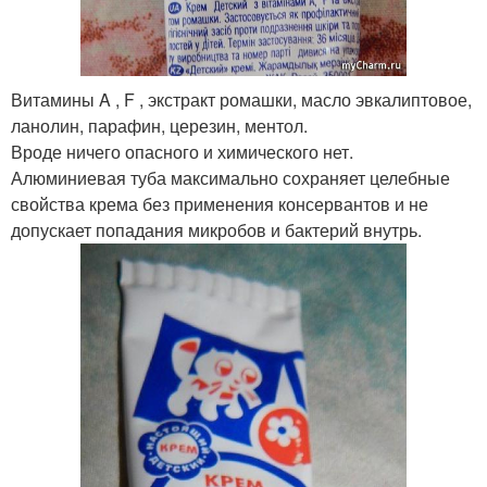
Витамины A , F , экстракт ромашки, масло эвкалиптовое,
ланолин, парафин, церезин, ментол.
Вроде ничего опасного и химического нет.
Алюминиевая туба максимально сохраняет целебные
свойства крема без применения консервантов и не
допускает попадания микробов и бактерий внутрь.