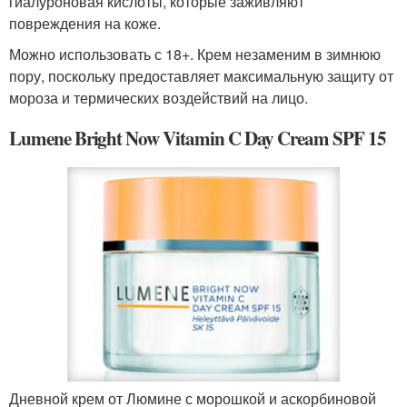
гиалуроновая кислоты, которые заживляют
повреждения на коже.
Можно использовать с 18+. Крем незаменим в зимнюю
пору, поскольку предоставляет максимальную защиту от
мороза и термических воздействий на лицо.
Lumene Bright Now Vitamin C Day Cream SPF 15
Дневной крем от Люмине с морошкой и аскорбиновой