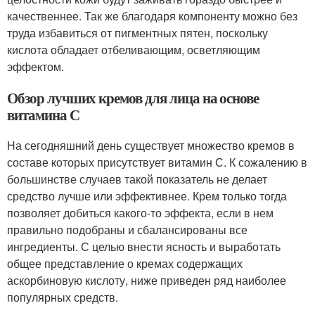
качественнее. Так же благодаря компоненту можно без
труда избавиться от пигментных пятен, поскольку
кислота обладает отбеливающим, осветляющим
эффектом.
Обзор лучших кремов для лица на основе
витамина С
На сегодняшний день существует множество кремов в
составе которых присутствует витамин С. К сожалению в
большинстве случаев такой показатель не делает
средство лучше или эффективнее. Крем только тогда
позволяет добиться какого-то эффекта, если в нем
правильно подобраны и сбалансированы все
ингредиенты. С целью внести ясность и выработать
общее представление о кремах содержащих
аскорбиновую кислоту, ниже приведен ряд наиболее
популярных средств.