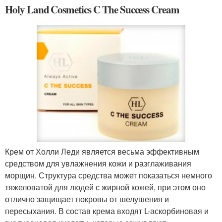
Holy Land Cosmetics C The Success Cream
Крем от Холли Леди является весьма эффективным
средством для увлажнения кожи и разглаживания
морщин. Структура средства может показаться немного
тяжеловатой для людей с жирной кожей, при этом оно
отлично защищает покровы от шелушения и
пересыхания. В состав крема входят L-аскорбиновая и