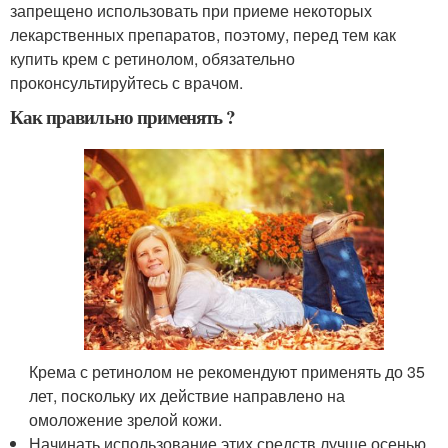
запрещено использовать при приеме некоторых
лекарственных препаратов, поэтому, перед тем как
купить крем с ретинолом, обязательно
проконсультируйтесь с врачом.
Как правильно применять ?
Крема с ретинолом не рекомендуют применять до 35
лет, поскольку их действие направлено на
омоложение зрелой кожи.
Начинать использование этих средств лучше осенью,