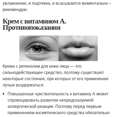
увлажнение, и подтяжка, и всасывается моментально –
рекомендую.
Крем с витамином А.
Противопоказания
Крема с ретинолом для кожи лица — это
сильнодействующее средство, поэтому существуют
некоторые состояния, при которых от его применения
лучше воздержаться:
Повышенная чувствительность к витамину А может
спровоцировать развитие непредсказуемой
аллергической реакции. Поэтому перед первым
применением косметического средства обязательно