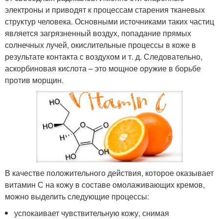
электроны и приводят к процессам старения тканевых
структур человека. Основными источниками таких частиц
является загрязненный воздух, попадание прямых
солнечных лучей, окислительные процессы в коже в
результате контакта с воздухом и т. д. Следовательно,
аскорбиновая кислота – это мощное оружие в борьбе
против морщин.
В качестве положительного действия, которое оказывает
витамин С на кожу в составе омолаживающих кремов,
можно выделить следующие процессы:
успокаивает чувствительную кожу, снимая