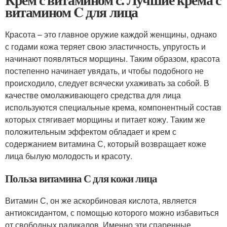
витамином C для лица
Красота – это главное оружие каждой женщины, однако
с годами кожа теряет свою эластичность, упругость и
начинают появляться морщины. Таким образом, красота
постепенно начинает увядать, и чтобы подобного не
происходило, следует всячески ухаживать за собой. В
качестве омолаживающего средства для лица
используются специальные крема, компонентный состав
которых стягивает морщины и питает кожу. Таким же
положительным эффектом обладает и крем с
содержанием витамина С, который возвращает коже
лица былую молодость и красоту.
Польза витамина С для кожи лица
Витамин С, он же аскорбиновая кислота, является
антиоксидантом, с помощью которого можно избавиться
от свободных радикалов. Именно эти спаренные