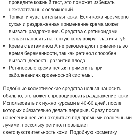
проведите кожный тест, это поможет избежать
нежелательных осложнений.
Тонкая и чувствительная кожа. Если кожа чрезмерно
сухая и раздраженная применение крема может
вызвать раздражение. Средства с ретиноидами
нельзя наносить на тонкую кожу вокруг глаз или губ.
Крема с витамином А не рекомендуют применять во
время беременности, так как ретинол способен
вызвать дефекты развития плода.
Ретиноевые крема нельзя применять при
заболеваниях кровеносной системы.
Подобные косметические средства нельзя наносить
обильно, это может спровоцировать раздражение кожи.
Использовать их нужно курсами в 40-60 дней, после
которых обязательно делать перерыв. Сразу после
нанесения нельзя находиться под прямыми солнечными
лучами, поскольку ретинол повышает
светочувствительность кожи. Подобную косметику