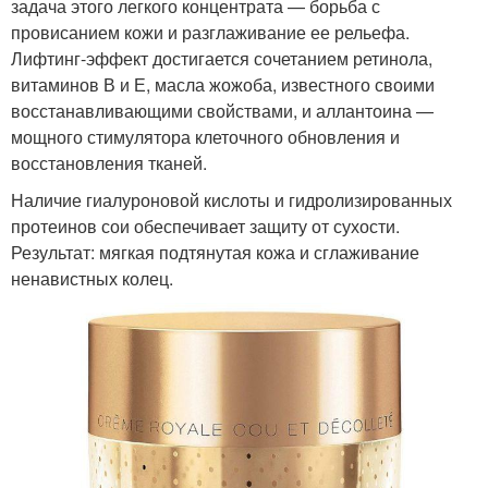
задача этого легкого концентрата — борьба с
провисанием кожи и разглаживание ее рельефа.
Лифтинг-эффект достигается сочетанием ретинола,
витаминов В и Е, масла жожоба, известного своими
восстанавливающими свойствами, и аллантоина —
мощного стимулятора клеточного обновления и
восстановления тканей.
Наличие гиалуроновой кислоты и гидролизированных
протеинов сои обеспечивает защиту от сухости.
Результат: мягкая подтянутая кожа и сглаживание
ненавистных колец.