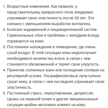
Возрастные изменения. Как правило, у
представительниц прекрасного пола эпидермис
утрачивает свою эластичность после 35 лет. Это
связано с уменьшением выработки коллагена.
Болезни эндокринной и пищеварительной систем.
Гормональные сбои и проблемы с желудком всегда
отражаются на коже.
Постоянное нахождение в помещении, где очень
сухой воздух. В этой ситуации кожа недополучает
необходимого количества влаги, в связи с чем
становится обезвоженной и теряет свою упругость.
Принятие солнечных ванн или посещение солярия на
регулярной основе. Ультрафиолетовые лучи сильно
сушат кожу, в связи с чем последняя утрачивает свою
эластичность.
Постоянный стресс, переутомление, депрессия,
срывы на нервной почве и другие эмоциональные
ситуации крайне негативно влияют на кожу.