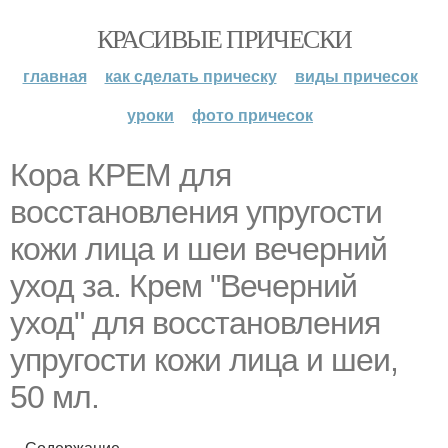
КРАСИВЫЕ ПРИЧЕСКИ
главная
как сделать прическу
виды причесок
уроки
фото причесок
Кора КРЕМ для
восстановления упругости
кожи лица и шеи вечерний
уход за. Крем "Вечерний
уход" для восстановления
упругости кожи лица и шеи,
50 мл.
Содержание