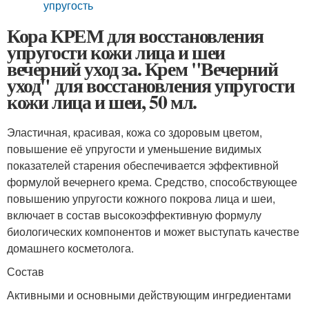
упругость
Кора КРЕМ для восстановления
упругости кожи лица и шеи
вечерний уход за. Крем "Вечерний
уход" для восстановления упругости
кожи лица и шеи, 50 мл.
Эластичная, красивая, кожа со здоровым цветом,
повышение её упругости и уменьшение видимых
показателей старения обеспечивается эффективной
формулой вечернего крема. Средство, способствующее
повышению упругости кожного покрова лица и шеи,
включает в состав высокоэффективную формулу
биологических компонентов и может выступать качестве
домашнего косметолога.
Состав
Активными и основными действующим ингредиентами