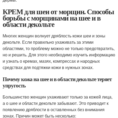
КРЕМ для шеи от морщин. Способы
борьбы с морщинами на шее и в
области декольте
Многих женщин волнует дряблость кожи шеи и зоны
декольте. Если правильно ухаживать за этими
областями, то проблему можно не только предотвратить,
но и решить. Для этого необходимо изучить информацию
и узнать о кремах, мазях, компрессах и народных
средствах для подтяжки кожи в нужных зонах.
Почему кожа на шее и в области декольте теряет
упругость
Большинство женщин ухаживают только за кожей лица,
а о шее и области декольте забывают. Это приводит к
появлению дряблости в оставленных без внимания
зонах. Причин может быть несколько: