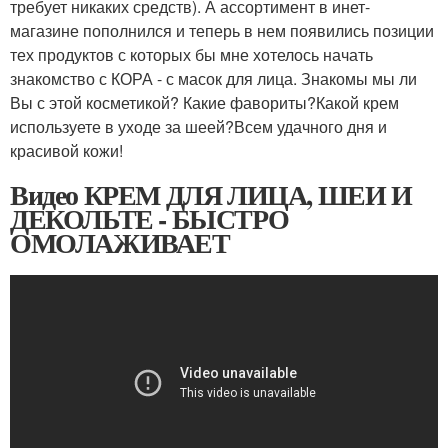
требует никаких средств). А ассортимент в инет-
магазине пополнился и теперь в нем появились позиции
тех продуктов с которых бы мне хотелось начать
знакомство с КОРА - с масок для лица. Знакомы мы ли
Вы с этой косметикой? Какие фавориты?Какой крем
используете в уходе за шеей?Всем удачного дня и
красивой кожи!
Видео КРЕМ ДЛЯ ЛИЦА, ШЕИ И
ДЕКОЛЬТЕ - БЫСТРО
ОМОЛАЖИВАЕТ