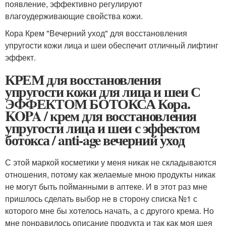
появление, эффективно регулируют
влагоудерживающие свойства кожи.
Кора Крем "Вечерний уход" для восстановления
упругости кожи лица и шеи обеспечит отличный лифтинг
эффект.
КРЕМ для восстановления
упругости кожи для лица и шеи С
ЭФФЕКТОМ БОТОКСА Кора.
KOPA / крем для восстановления
упругости лица и шеи с эффектом
ботокса / anti-age вечерний уход
С этой маркой косметики у меня никак не складываются
отношения, потому как желаемые мною продукты никак
не могут быть пойманными в аптеке. И в этот раз мне
пришлось сделать выбор не в сторону списка №1 с
которого мне бы хотелось начать, а с другого крема. Но
мне понравилось описание продукта и так как моя шея