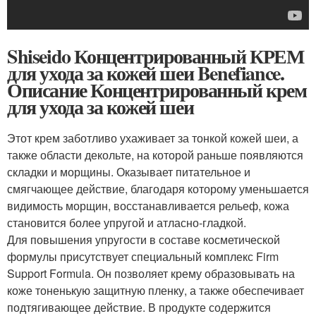
Shiseido Концентрированный КРЕМ
для ухода за кожей шеи Benefiance.
Описание Концентрированный крем
для ухода за кожей шеи
Этот крем заботливо ухаживает за тонкой кожей шеи, а
также области декольте, на которой раньше появляются
складки и морщины. Оказывает питательное и
смягчающее действие, благодаря которому уменьшается
видимость морщин, восстанавливается рельеф, кожа
становится более упругой и атласно-гладкой.
Для повышения упругости в составе косметической
формулы присутствует специальный комплекс Firm
Support Formula. Он позволяет крему образовывать на
коже тоненькую защитную пленку, а также обеспечивает
подтягивающее действие. В продукте содержится