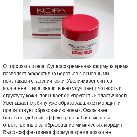
От производителя:
Суперсовременная формула крема
позволяет эффективно бороться с основными
признаками старения кожи. Увеличивает синтез
коллагена I типа, значительно улучшает плотность и
структуру кожи, повышает ее упругость и эластичность.
Уменьшает глубину уже образовавшихся морщин и
препятствует образованию новых. Оказывает
ботоксоподобный эффект, расслабляя мышцы,
ответственные за образование мимических морщин
Высокоэффективная формула крема позволяет