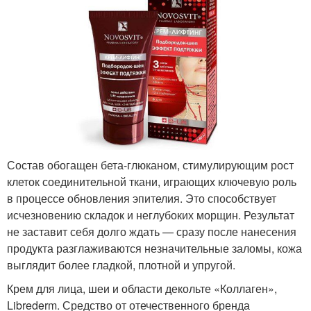
Состав обогащен бета-глюканом, стимулирующим рост
клеток соединительной ткани, играющих ключевую роль
в процессе обновления эпителия. Это способствует
исчезновению складок и неглубоких морщин. Результат
не заставит себя долго ждать — сразу после нанесения
продукта разглаживаются незначительные заломы, кожа
выглядит более гладкой, плотной и упругой.
Крем для лица, шеи и области декольте «Коллаген»,
Librederm. Средство от отечественного бренда