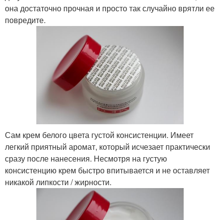
она достаточно прочная и просто так случайно врятли ее
повредите.
Сам крем белого цвета густой консистенции. Имеет
легкий приятный аромат, который исчезает практически
сразу после нанесения. Несмотря на густую
консистенцию крем быстро впитывается и не оставляет
никакой липкости / жирности.