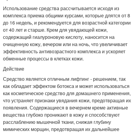
Использование средства рассчитывается исходя из
комплекса приема общими курсами, которые длятся от 8
до 16 недель, и рекомендуется для возрастной категории
от 40 лет и старше. Крем для увядающей кожи,
содержащий гиалуроновую кислоту, наносится на
очищенную кожу, вечером или на ночь, что увеличивает
эффективность антивозрастного комплекса и ускоряет
обменные процессы в клетках кожи.
Действие
Средство является отличным лифтинг - решением, так
как обладает эффектом ботокса и может использоваться
как косметическое средство для домашнего применения,
что устраняет признаки увядания кожи, предотвращая их
появления. Содержащиеся в вечернем креме активные
вещества глубоко проникают в кожу и способствуют
расслаблению мышечной ткани, снижая глубину
мимических морщин, предотвращая их дальнейшее