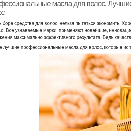
фессиональные масла для волос. Лучши
ос
ыборе средства для волос, нельзя пытаться экономить. Хор
о. Все узнаваемые марки, применяют новейшие, инновацио
жения максимально эффективного результата. Ведь качество
 лучшие профессиональные масла для волос, которые испол