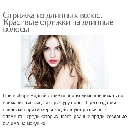
Стрижка из длинных волос.
Красивые стрижки на длинные
волосы
При выборе модной стрижки необходимо принимать во
внимание тип лица и структуру волос. При создании
прически парикмахеры задействуют различные
элементы, среди которых челка, рваные пряди, создание
объема на макушке.