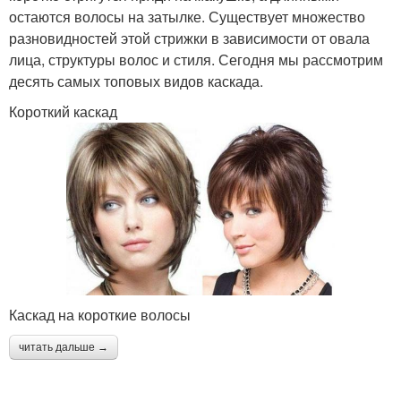
остаются волосы на затылке. Существует множество
разновидностей этой стрижки в зависимости от овала
лица, структуры волос и стиля. Сегодня мы рассмотрим
десять самых топовых видов каскада.
Короткий каскад
Каскад на короткие волосы
читать дальше →