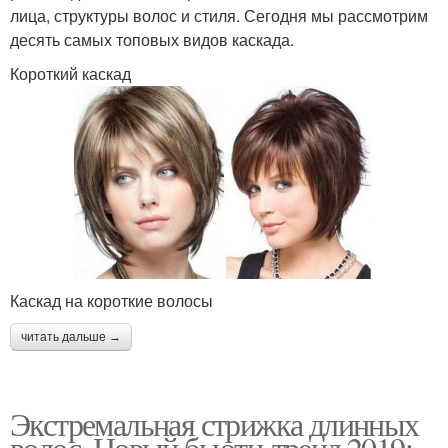
лица, структуры волос и стиля. Сегодня мы рассмотрим
десять самых топовых видов каскада.
Короткий каскад
Каскад на короткие волосы
читать дальше →
Экстремальная стрижка длинных
волос. Новый бьюти-тренд 2019: