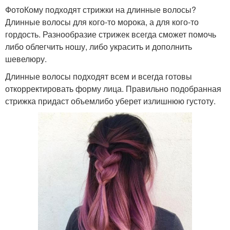
ФотоКому подходят стрижки на длинные волосы?
Длинные волосы для кого-то морока, а для кого-то
гордость. Разнообразие стрижек всегда сможет помочь
либо облегчить ношу, либо украсить и дополнить
шевелюру.
Длинные волосы подходят всем и всегда готовы
откорректировать форму лица. Правильно подобранная
стрижка придаст объемлибо уберет излишнюю густоту.