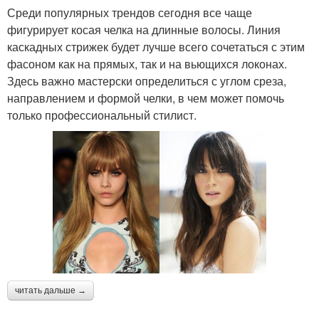
Среди популярных трендов сегодня все чаще
фигурирует косая челка на длинные волосы. Линия
каскадных стрижек будет лучше всего сочетаться с этим
фасоном как на прямых, так и на вьющихся локонах.
Здесь важно мастерски определиться с углом среза,
направлением и формой челки, в чем может помочь
только профессиональный стилист.
читать дальше →