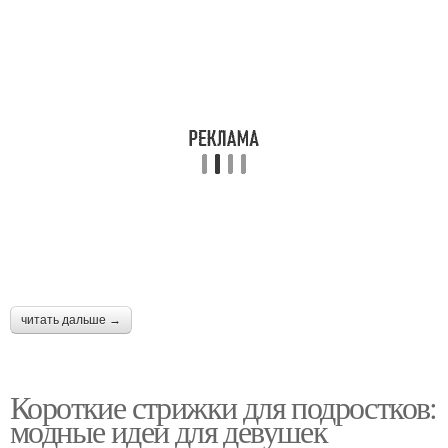
Классический каскад
Двухуровневый каскад
Каскад на волнистые
Каскад с челкой
волосы
Каскад на короткие
Стрижки на волосы
волосы
Каскад на коротких
читать дальше →
Каскад без челки
волосах
Короткие стрижки для подростков:
модные идеи для девушек
Стрижки для средних
Каскад с косой