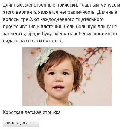
длинные, женственные прически. Главным минусом
этого варианта является непрактичность. Длинные
волосы требуют каждодневного тщательного
прочесывания и плетения. Если большую длину не
заплетать, пряди будут мешать ребенку, постоянно
падать на глаза и путаться.
Короткая детская стрижка
читать дальше →