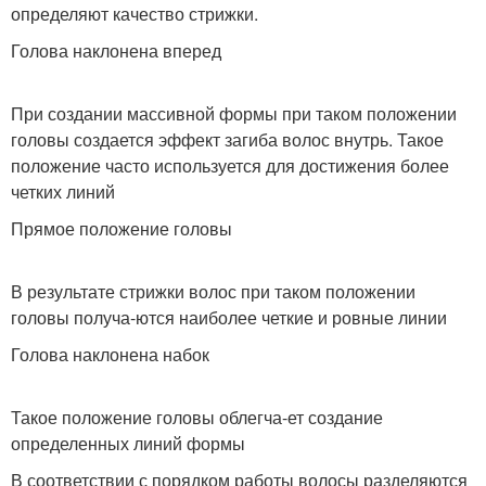
определяют качество стрижки.
Голова наклонена вперед
При создании массивной формы при таком положении
головы создается эффект загиба волос внутрь. Такое
положение часто используется для достижения более
четких линий
Прямое положение головы
В результате стрижки волос при таком положении
головы получа-ются наиболее четкие и ровные линии
Голова наклонена набок
Такое положение головы облегча-ет создание
определенных линий формы
В соответствии с порядком работы волосы разделяются