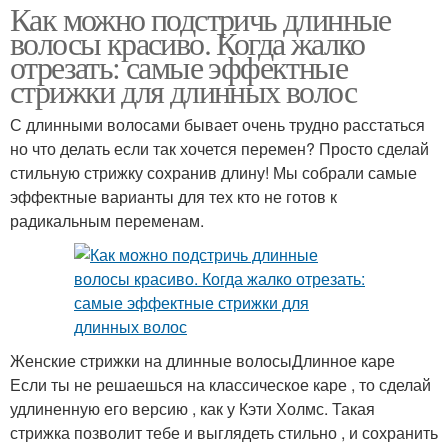
Как можно подстричь длинные
волосы красиво. Когда жалко
отрезать: самые эффектные
стрижки для длинных волос
С длинными волосами бывает очень трудно расстаться
но что делать если так хочется перемен? Просто сделай
стильную стрижку сохранив длину! Мы собрали самые
эффектные варианты для тех кто не готов к
радикальным переменам.
Женские стрижки на длинные волосыДлинное каре
Если ты не решаешься на классическое каре , то сделай
удлиненную его версию , как у Кэти Холмс. Такая
стрижка позволит тебе и выглядеть стильно , и сохранить