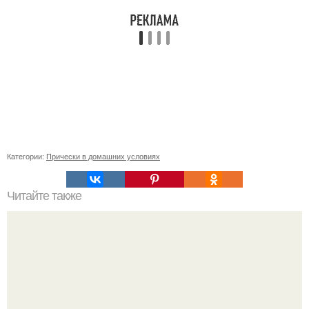
Категории:
Прически в домашних условиях
Читайте также