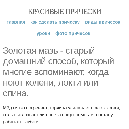
КРАСИВЫЕ ПРИЧЕСКИ
главная
как сделать прическу
виды причесок
уроки
фото причесок
Золотая мазь - старый
домашний способ, который
многие вспоминают, когда
ноют колени, локти или
спина.
Мёд мягко согревает, горчица усиливает приток крови,
соль вытягивает лишнее, а спирт помогает составу
работать глубже.