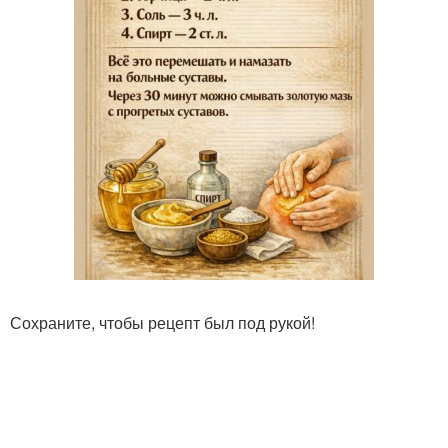
Сохраните, чтобы рецепт был под рукой!