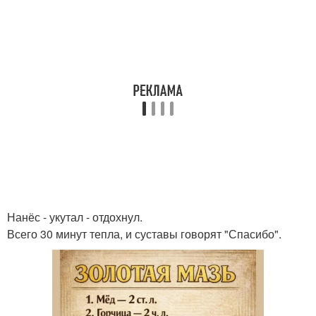
Нанёс - укутал - отдохнул.
Всего 30 минут тепла, и суставы говорят "Спасибо".