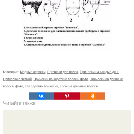
Категории:
Модные стрижки
,
Прически для волос
,
Прически на каждый день
,
Прически с челкой
,
Прически на короткие волосы фото
,
Прически на длинные
волосы фото
,
Как сделать прическу
,
Косы на длинные волосы
Читайте также