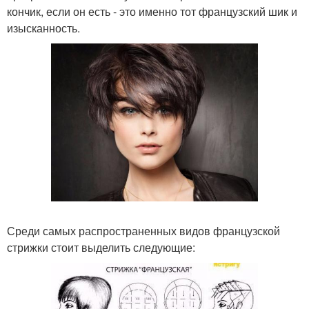
кончик, если он есть - это именно тот французский шик и
изысканность.
Среди самых распространенных видов французской
стрижки стоит выделить следующие: