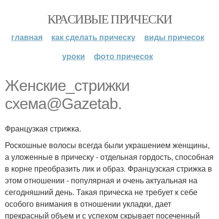
КРАСИВЫЕ ПРИЧЕСКИ
главная
как сделать прическу
виды причесок
уроки
фото причесок
Женские_стрижки
схема@Gazetab.
Французкая стрижка.
Роскошные волосы всегда были украшением женщины,
а уложенные в прическу - отдельная гордость, способная
в корне преобразить лик и образ. Французская стрижка в
этом отношении - популярная и очень актуальная на
сегодняшний день. Такая прическа не требует к себе
особого внимания в отношении укладки, дает
прекрасный объем и с успехом скрывает посеченный