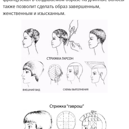
также позволит сделать образ завершенным,
женственным и изысканным.