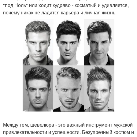
"под Ноль" или ходит кудряво - косматый и удивляется,
почему никак не ладится карьера и личная жизнь.
Между тем, шевелюра - это важный инструмент мужской
привлекательности и успешности. Безупречный костюм и