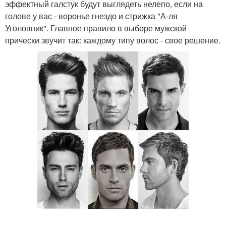
эффектный галстук будут выглядеть нелепо, если на
голове у вас - воронье гнездо и стрижка "А-ля
Уголовник". Главное правило в выборе мужской
прически звучит так: каждому типу волос - свое решение.