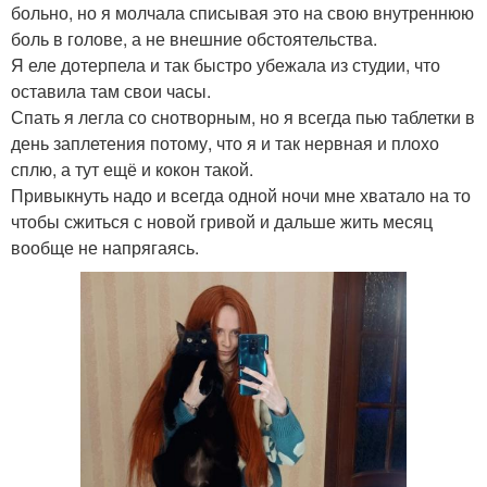
больно, но я молчала списывая это на свою внутреннюю
боль в голове, а не внешние обстоятельства.
Я еле дотерпела и так быстро убежала из студии, что
оставила там свои часы.
Спать я легла со снотворным, но я всегда пью таблетки в
день заплетения потому, что я и так нервная и плохо
сплю, а тут ещё и кокон такой.
Привыкнуть надо и всегда одной ночи мне хватало на то
чтобы сжиться с новой гривой и дальше жить месяц
вообще не напрягаясь.