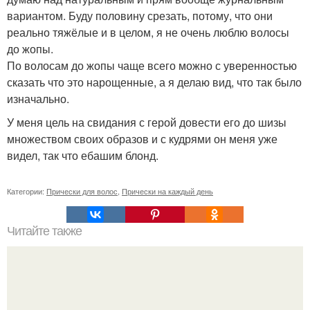
вариантом. Буду половину срезать, потому, что они
реально тяжёлые и в целом, я не очень люблю волосы
до жопы.
По волосам до жопы чаще всего можно с уверенностью
сказать что это нарощенные, а я делаю вид, что так было
изначально.
У меня цель на свидания с герой довести его до шизы
множеством своих образов и с кудрями он меня уже
видел, так что ебашим блонд.
Категории:
Прически для волос
,
Прически на каждый день
Читайте также