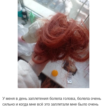
У меня в день заплетения болела голова, болела очень
сильно и когда мне всё это заплетали мне было очень