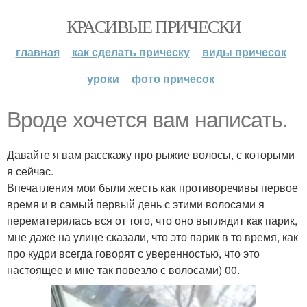
КРАСИВЫЕ ПРИЧЕСКИ
главная
как сделать прическу
виды причесок
уроки
фото причесок
Вроде хочется вам написать.
Давайте я вам расскажу про рыжие волосы, с которыми
я сейчас.
Впечатления мои были жесть как противоречивы первое
время и в самый первый день с этими волосами я
перематерилась вся от того, что оно выглядит как парик,
мне даже на улице сказали, что это парик в то время, как
про кудри всегда говорят с уверенностью, что это
настоящее и мне так повезло с волосами) 00.