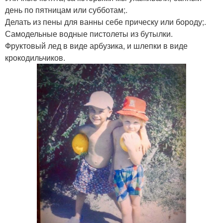
день по пятницам или субботам;.
Делать из пены для ванны себе прическу или бороду;.
Самодельные водные пистолеты из бутылки.
Фруктовый лед в виде арбузика, и шлепки в виде
крокодильчиков.