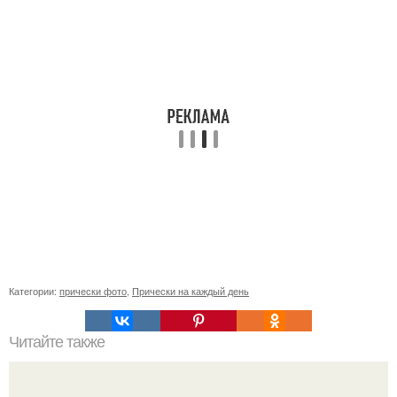
Категории:
прически фото
,
Прически на каждый день
Читайте также