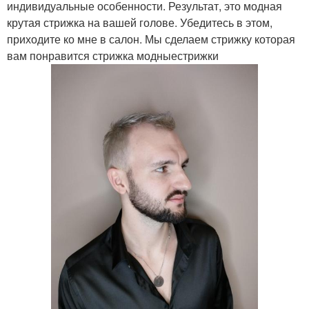
индивидуальные особенности. Результат, это модная
крутая стрижка на вашей голове. Убедитесь в этом,
приходите ко мне в салон. Мы сделаем стрижку которая
вам понравится стрижка модныестрижки