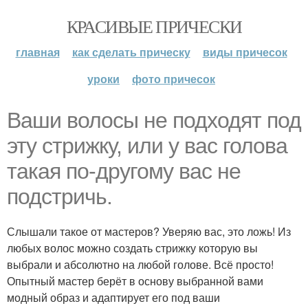
КРАСИВЫЕ ПРИЧЕСКИ
главная
как сделать прическу
виды причесок
уроки
фото причесок
Ваши волосы не подходят под
эту стрижку, или у вас голова
такая по-другому вас не
подстричь.
Слышали такое от мастеров? Уверяю вас, это ложь! Из
любых волос можно создать стрижку которую вы
выбрали и абсолютно на любой голове. Всё просто!
Опытный мастер берёт в основу выбранной вами
модный образ и адаптирует его под ваши