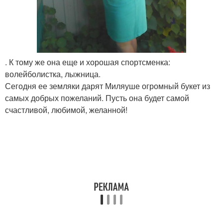
. К тому же она еще и хорошая спортсменка:
волейболистка, лыжница.
Сегодня ее земляки дарят Миляуше огромный букет из
самых добрых пожеланий. Пусть она будет самой
счастливой, любимой, желанной!