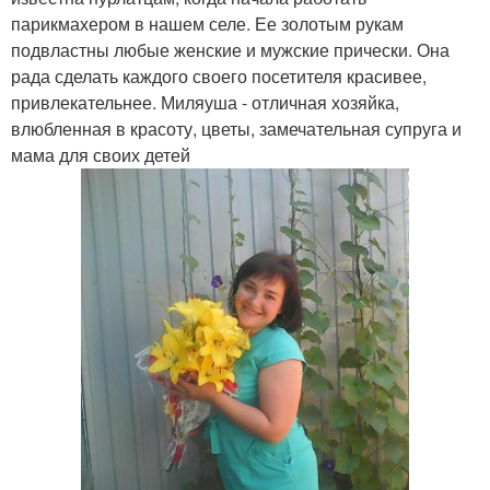
парикмахером в нашем селе. Ее золотым рукам
подвластны любые женские и мужские прически. Она
рада сделать каждого своего посетителя красивее,
привлекательнее. Миляуша - отличная хозяйка,
влюбленная в красоту, цветы, замечательная супруга и
мама для своих детей