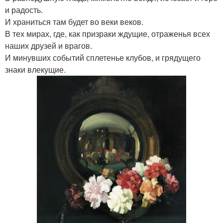
и радость.
И храниться там будет во веки веков.
В тех мирах, где, как призраки ждущие, отраженья всех
наших друзей и врагов.
И минувших событий сплетенье клубов, и грядущего
знаки влекущие.