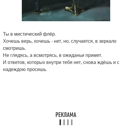
Ты в мистический флёр.
Хочешь верь, хочешь - нет, но, случается, в зеркало
смотришь.
Не глядясь, а всмотрясь, в ожиданьи примет.
И ответов, которых внутри тебя нет, снова ждёшь и с
надеждою просишь.