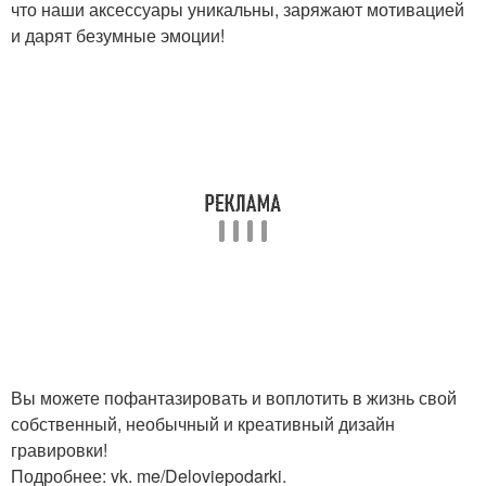
что наши аксессуары уникальны, заряжают мотивацией
и дарят безумные эмоции!
Вы можете пофантазировать и воплотить в жизнь свой
собственный, необычный и креативный дизайн
гравировки!
Подробнее: vk. me/Deloviepodarki.