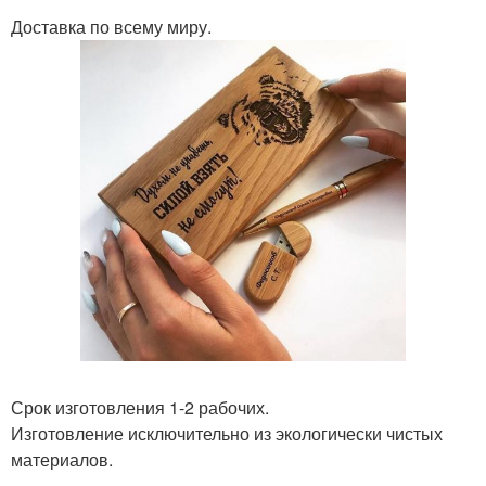
Доставка по всему миру.
Срок изготовления 1-2 рабочих.
Изготовление исключительно из экологически чистых
материалов.