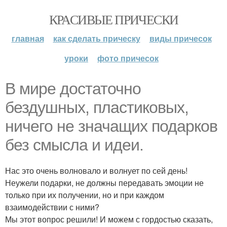
КРАСИВЫЕ ПРИЧЕСКИ
главная
как сделать прическу
виды причесок
уроки
фото причесок
В мире достаточно
бездушных, пластиковых,
ничего не значащих подарков
без смысла и идеи.
Нас это очень волновало и волнует по сей день!
Неужели подарки, не должны передавать эмоции не
только при их получении, но и при каждом
взаимодействии с ними?
Мы этот вопрос решили! И можем с гордостью сказать,