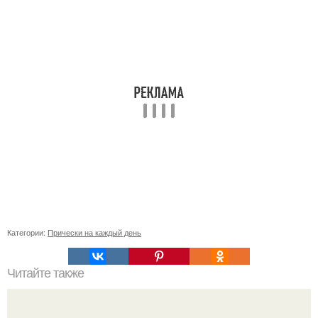
Категории:
Прически на каждый день
Читайте также