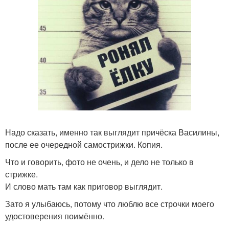
Надо сказать, именно так выглядит причёска Василины,
после ее очередной самострижки. Копия.
Что и говорить, фото не очень, и дело не только в
стрижке.
И слово мать там как приговор выглядит.
Зато я улыбаюсь, потому что люблю все строчки моего
удостоверения поимённо.