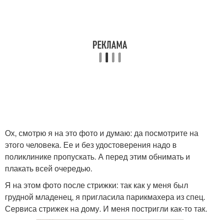
Ох, смотрю я на это фото и думаю: да посмотрите на
этого человека. Ее и без удостоверения надо в
поликлинике пропускать. А перед этим обнимать и
плакать всей очередью.
Я на этом фото после стрижки: так как у меня был
грудной младенец, я пригласила парикмахера из спец.
Сервиса стрижек на дому. И меня постригли как-то так.