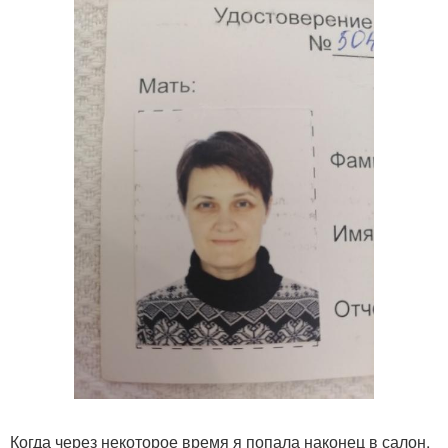
Когда через некоторое время я попала наконец в салон,