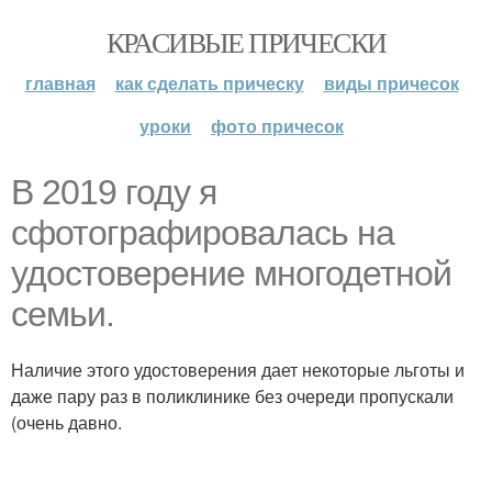
КРАСИВЫЕ ПРИЧЕСКИ
главная
как сделать прическу
виды причесок
уроки
фото причесок
В 2019 году я
сфотографировалась на
удостоверение многодетной
семьи.
Наличие этого удостоверения дает некоторые льготы и
даже пару раз в поликлинике без очереди пропускали
(очень давно.