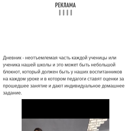
Дневник - неотъемлемая часть каждой ученицы или
ученика нашей школы и это может быть небольшой
блокнот, который должен быть у наших воспитанников
на каждом уроке и в котором педагоги ставят оценки за
прошедшее занятие и дают индивидуальное домашнее
задание.