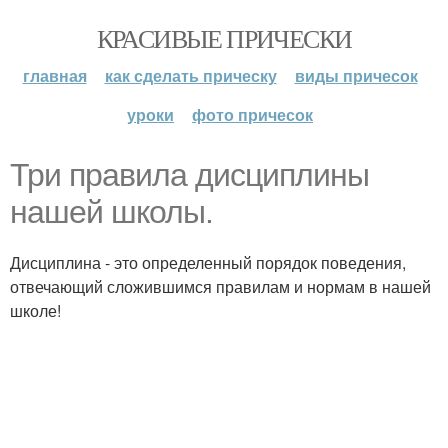
КРАСИВЫЕ ПРИЧЕСКИ
главная
как сделать прическу
виды причесок
уроки
фото причесок
Три правила дисциплины
нашей школы.
Дисциплина - это определенный порядок поведения,
отвечающий сложившимся правилам и нормам в нашей
школе!