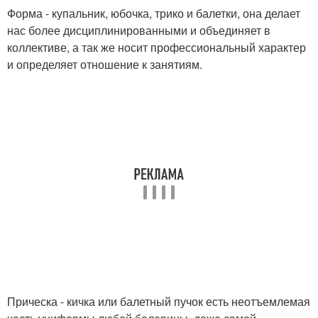
Форма - купальник, юбочка, трико и балетки, она делает
нас более дисциплинированными и объединяет в
коллективе, а так же носит профессиональный характер
и определяет отношение к занятиям.
Прическа - кичка или балетный пучок есть неотъемлемая