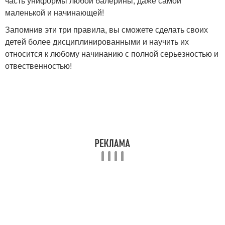
часть униформы любой балерины, даже самой
маленькой и начинающей!
Запомнив эти три правила, вы сможете сделать своих
детей более дисциплинированными и научить их
относится к любому начинанию с полной серьезностью и
отвественностью!