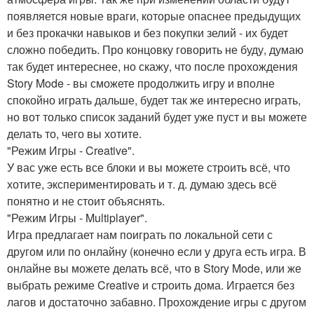
появляется новые враги, которые опаснее предыдущих
и без прокачки навыков и без покупки зелий - их будет
сложно победить. Про концовку говорить не буду, думаю
так будет интереснее, но скажу, что после прохождения
Story Mode - вы сможете продолжить игру и вполне
спокойно играть дальше, будет так же интересно играть,
но вот только список заданий будет уже пуст и вы можете
делать то, чего вы хотите.
"Режим Игры - Creative".
У вас уже есть все блоки и вы можете строить всё, что
хотите, экспериментировать и т. д. думаю здесь всё
понятно и не стоит объяснять.
"Режим Игры - Multiplayer".
Игра предлагает нам поиграть по локальной сети с
другом или по онлайну (конечно если у друга есть игра. В
онлайне вы можете делать всё, что в Story Mode, или же
выбрать режиме Creative и строить дома. Играется без
лагов и достаточно забавно. Прохождение игры с другом