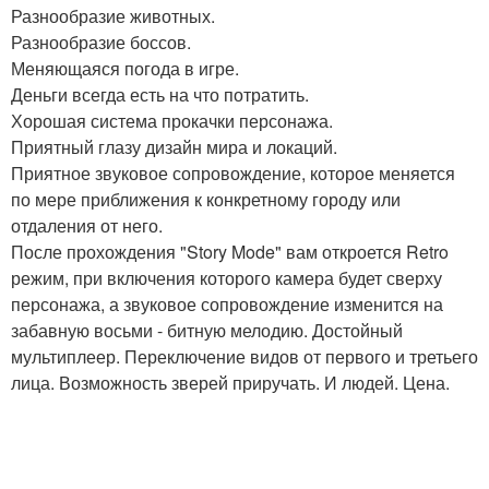
Разнообразие животных.
Разнообразие боссов.
Меняющаяся погода в игре.
Деньги всегда есть на что потратить.
Хорошая система прокачки персонажа.
Приятный глазу дизайн мира и локаций.
Приятное звуковое сопровождение, которое меняется
по мере приближения к конкретному городу или
отдаления от него.
После прохождения "Story Mode" вам откроется Retro
режим, при включения которого камера будет сверху
персонажа, а звуковое сопровождение изменится на
забавную восьми - битную мелодию. Достойный
мультиплеер. Переключение видов от первого и третьего
лица. Возможность зверей приручать. И людей. Цена.