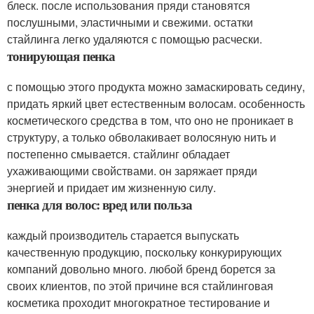
блеск. после использования пряди становятся
послушными, эластичными и свежими. остатки
стайлинга легко удаляются с помощью расчески.
тонирующая пенка
с помощью этого продукта можно замаскировать седину,
придать яркий цвет естественным волосам. особенность
косметического средства в том, что оно не проникает в
структуру, а только обволакивает волосяную нить и
постепенно смывается. стайлинг обладает
ухаживающими свойствами. он заряжает пряди
энергией и придает им жизненную силу.
пенка для волос: вред или польза
каждый производитель старается выпускать
качественную продукцию, поскольку конкурирующих
компаний довольно много. любой бренд борется за
своих клиентов, по этой причине вся стайлинговая
косметика проходит многократное тестирование и