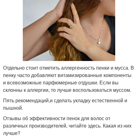
Отдельно стоит отметить аллергенность пенки и мусса. В
пенку часто добавляют витамизированные компоненты
и всевозможные парфюмерные отдушки. Если вы
склонны к аллергии, то лучше воспользоваться муссом.
Пять рекомендаций,и сделать укладку естественной и
пышной.
Отзывы об эффективности пенок для волос от
различных производителей, читайте здесь. Какая из них
лучше?