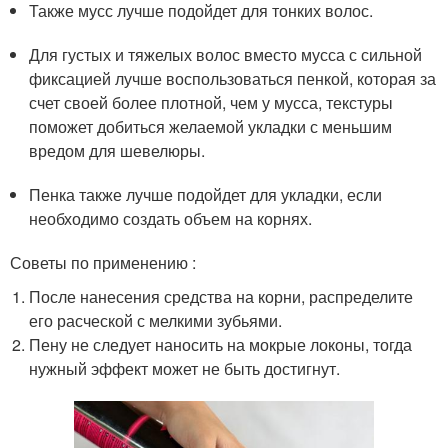
Также мусс лучше подойдет для тонких волос.
Для густых и тяжелых волос вместо мусса с сильной
фиксацией лучше воспользоваться пенкой, которая за
счет своей более плотной, чем у мусса, текстуры
поможет добиться желаемой укладки с меньшим
вредом для шевелюры.
Пенка также лучше подойдет для укладки, если
необходимо создать объем на корнях.
Советы по применению :
После нанесения средства на корни, распределите
его расческой с мелкими зубьями.
Пену не следует наносить на мокрые локоны, тогда
нужный эффект может не быть достигнут.