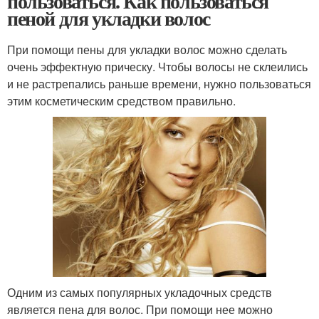
пользоваться. Как пользоваться
пеной для укладки волос
При помощи пены для укладки волос можно сделать
очень эффектную прическу. Чтобы волосы не склеились
и не растрепались раньше времени, нужно пользоваться
этим косметическим средством правильно.
Одним из самых популярных укладочных средств
является пена для волос. При помощи нее можно