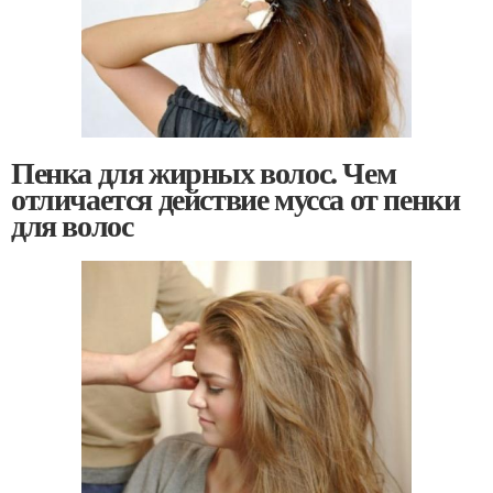
Пенка для жирных волос. Чем
отличается действие мусса от пенки
для волос