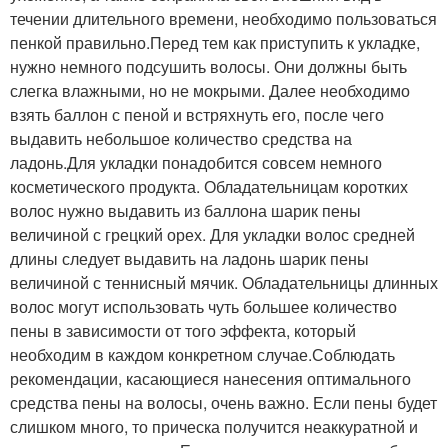
течении длительного времени, необходимо пользоваться
пенкой правильно.Перед тем как приступить к укладке,
нужно немного подсушить волосы. Они должны быть
слегка влажными, но не мокрыми. Далее необходимо
взять баллон с пеной и встряхнуть его, после чего
выдавить небольшое количество средства на
ладонь.Для укладки понадобится совсем немного
косметического продукта. Обладательницам коротких
волос нужно выдавить из баллона шарик пены
величиной с грецкий орех. Для укладки волос средней
длины следует выдавить на ладонь шарик пены
величиной с теннисный мячик. Обладательницы длинных
волос могут использовать чуть большее количество
пены в зависимости от того эффекта, который
необходим в каждом конкретном случае.Соблюдать
рекомендации, касающиеся нанесения оптимального
средства пены на волосы, очень важно. Если пены будет
слишком много, то прическа получится неаккуратной и