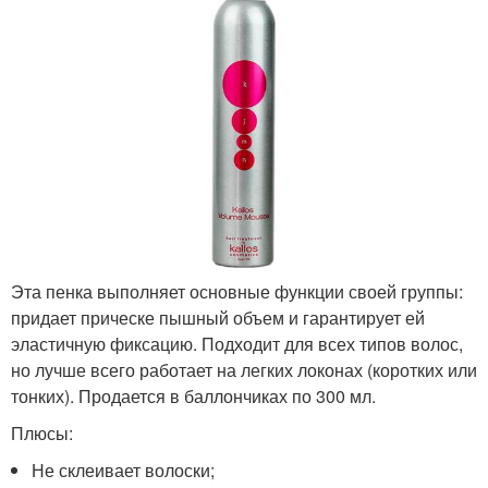
Эта пенка выполняет основные функции своей группы:
придает прическе пышный объем и гарантирует ей
эластичную фиксацию. Подходит для всех типов волос,
но лучше всего работает на легких локонах (коротких или
тонких). Продается в баллончиках по 300 мл.
Плюсы:
Не склеивает волоски;