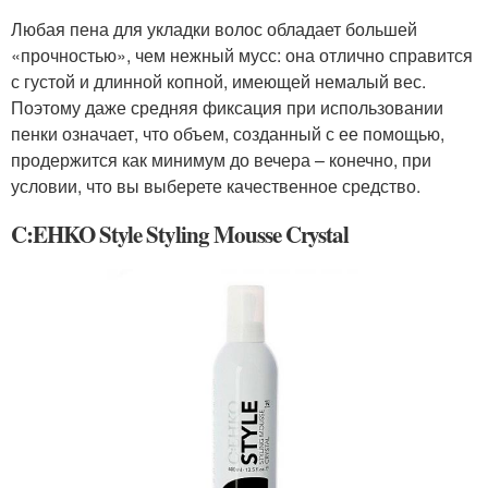
Любая пена для укладки волос обладает большей
«прочностью», чем нежный мусс: она отлично справится
с густой и длинной копной, имеющей немалый вес.
Поэтому даже средняя фиксация при использовании
пенки означает, что объем, созданный с ее помощью,
продержится как минимум до вечера – конечно, при
условии, что вы выберете качественное средство.
C:EHKO Style Styling Mousse Crystal