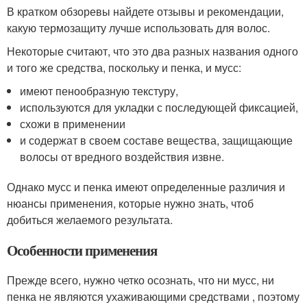
В кратком обзоревы найдете отзывы и рекомендации,
какую термозащиту лучше использовать для волос.
Некоторые считают, что это два разных названия одного
и того же средства, поскольку и пенка, и мусс:
имеют пенообразную текстуру,
используются для укладки с последующей фиксацией,
схожи в применении
и содержат в своем составе вещества, защищающие
волосы от вредного воздействия извне.
Однако мусс и пенка имеют определенные различия и
нюансы применения, которые нужно знать, чтоб
добиться желаемого результата.
Особенности применения
Прежде всего, нужно четко осознать, что ни мусс, ни
пенка не являются ухаживающими средствами , поэтому