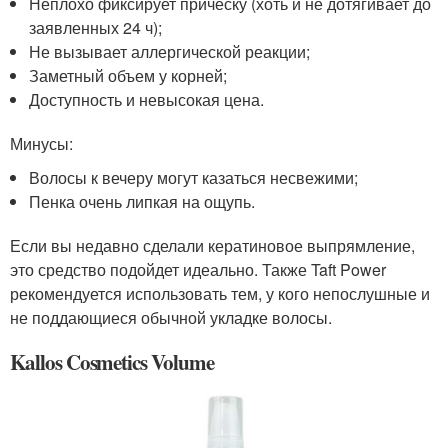
Неплохо фиксирует прическу (хоть и не дотягивает до
заявленных 24 ч);
Не вызывает аллергической реакции;
Заметный объем у корней;
Доступность и невысокая цена.
Минусы:
Волосы к вечеру могут казаться несвежими;
Пенка очень липкая на ощупь.
Если вы недавно сделали кератиновое выпрямление,
это средство подойдет идеально. Также Taft Power
рекомендуется использовать тем, у кого непослушные и
не поддающиеся обычной укладке волосы.
Kallos Cosmetics Volume