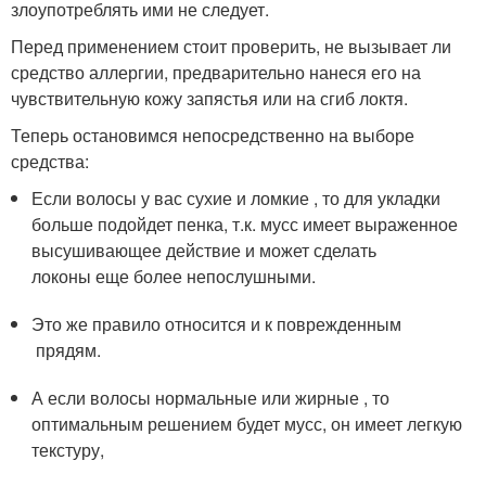
злоупотреблять ими не следует.
Перед применением стоит проверить, не вызывает ли
средство аллергии, предварительно нанеся его на
чувствительную кожу запястья или на сгиб локтя.
Теперь остановимся непосредственно на выборе
средства:
Если волосы у вас сухие и ломкие , то для укладки
больше подойдет пенка, т.к. мусс имеет выраженное
высушивающее действие и может сделать
локоны еще более непослушными.
Это же правило относится и к поврежденным
прядям.
А если волосы нормальные или жирные , то
оптимальным решением будет мусс, он имеет легкую
текстуру,