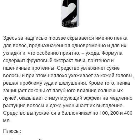
Здесь за надписью mousse скрывается именно пенка
для волос, предназначенная одновременно и для их
укладки и, что особенно приятно, – ухода. Формула
содержит фруктовый экстракт личи, пантенол и
пшеничные протеины. Средство увлажняет сухие
волосы и при этом неплохо ухаживает за кожей головы,
решая проблему зуда и шелушения. Кроме того, пенка
защищает локоны от пагубного влияния солнечных
лучей, оказывает стимулирующий эффект на медленно
растущие волосы и даже уменьшает их выпадение.
Средство выпускается в баллончиках по 100, 200 и 400
мл.
Плюсы: