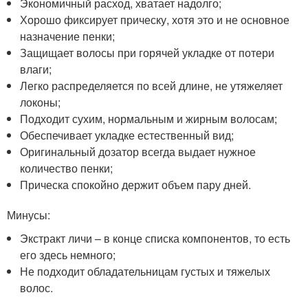
Экономичный расход, хватает надолго;
Хорошо фиксирует прическу, хотя это и не основное
назначение пенки;
Защищает волосы при горячей укладке от потери
влаги;
Легко распределяется по всей длине, не утяжеляет
локоны;
Подходит сухим, нормальным и жирным волосам;
Обеспечивает укладке естественный вид;
Оригинальный дозатор всегда выдает нужное
количество пенки;
Прическа спокойно держит объем пару дней.
Минусы:
Экстракт личи – в конце списка компонентов, то есть
его здесь немного;
Не подходит обладательницам густых и тяжелых
волос.