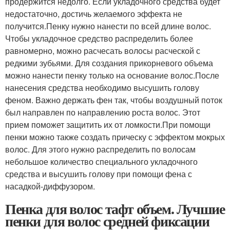
продержится недолго. Если укладочного средства будет
недостаточно, достичь желаемого эффекта не
получится.Пенку нужно нанести по всей длине волос.
Чтобы укладочное средство распределить более
равномерно, можно расчесать волосы расческой с
редкими зубьями. Для создания прикорневого объема
можно нанести пенку только на основание волос.После
нанесения средства необходимо высушить голову
феном. Важно держать фен так, чтобы воздушный поток
был направлен по направлению роста волос. Этот
прием поможет защитить их от ломкости.При помощи
пенки можно также создать прическу с эффектом мокрых
волос. Для этого нужно распределить по волосам
небольшое количество специального укладочного
средства и высушить голову при помощи фена с
насадкой-диффузором.
Пенка для волос тафт объем. Лучшие
пенки для волос средней фиксации