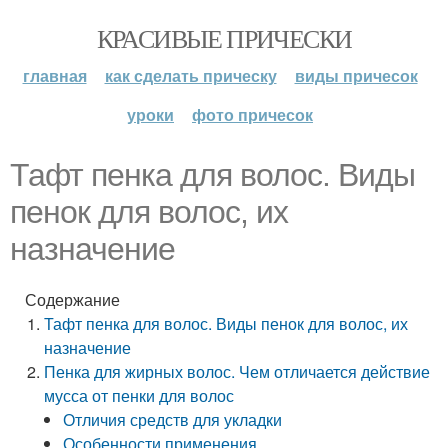
КРАСИВЫЕ ПРИЧЕСКИ
главная
как сделать прическу
виды причесок
уроки
фото причесок
Тафт пенка для волос. Виды
пенок для волос, их
назначение
Содержание
Тафт пенка для волос. Виды пенок для волос, их
назначение
Пенка для жирных волос. Чем отличается действие
мусса от пенки для волос
Отличия средств для укладки
Особенности применения