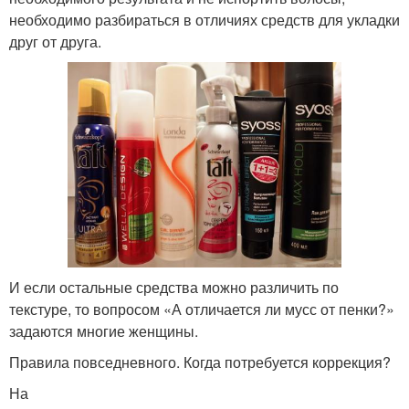
необходимо разбираться в отличиях средств для укладки
друг от друга.
И если остальные средства можно различить по
текстуре, то вопросом «А отличается ли мусс от пенки?»
задаются многие женщины.
Правила повседневного. Когда потребуется коррекция?
На