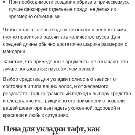
При необходимости создания образа в прическе:мусс
лучше фиксирует отдельные пряди, не делая их
чрезмерно объемными.
Чтобы волосы не выглядели грязными и неопрятными,
нужно правильно рассчитать количество мусса .Для
средней длины обычно достаточно шарика размером с
мандарин.
Заметим, что приведенные аргументы не означают, что
лучше пользоваться муссом, чем пенкой.
Выбор средства для укладки полностью зависит от
состояния и типа ваших волос, и от желаемого
результата. Только грамотный подход к выбору средства
и следование инструкции по его применению позволит
вашей шевелюре выглядеть ухоженной, здоровой и
красивой в любых ситуациях.
Пена для укладки тафт, как