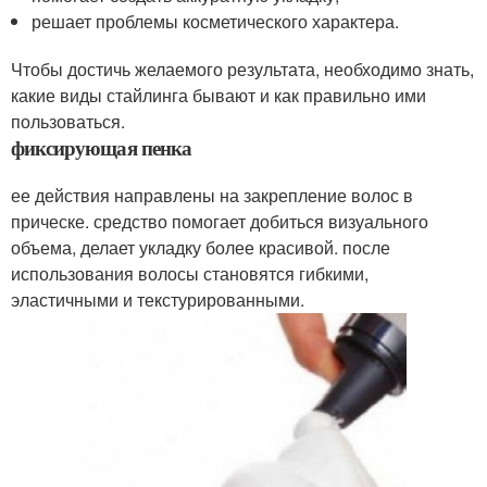
решает проблемы косметического характера.
Чтобы достичь желаемого результата, необходимо знать,
какие виды стайлинга бывают и как правильно ими
пользоваться.
фиксирующая пенка
ее действия направлены на закрепление волос в
прическе. средство помогает добиться визуального
объема, делает укладку более красивой. после
использования волосы становятся гибкими,
эластичными и текстурированными.