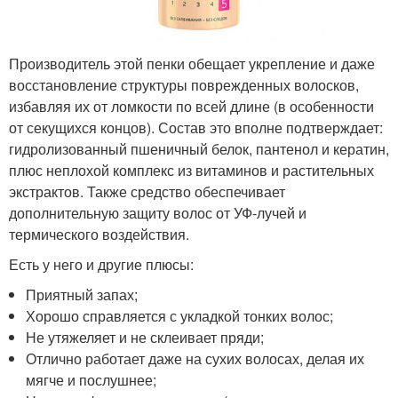
Производитель этой пенки обещает укрепление и даже
восстановление структуры поврежденных волосков,
избавляя их от ломкости по всей длине (в особенности
от секущихся концов). Состав это вполне подтверждает:
гидролизованный пшеничный белок, пантенол и кератин,
плюс неплохой комплекс из витаминов и растительных
экстрактов. Также средство обеспечивает
дополнительную защиту волос от УФ-лучей и
термического воздействия.
Есть у него и другие плюсы:
Приятный запах;
Хорошо справляется с укладкой тонких волос;
Не утяжеляет и не склеивает пряди;
Отлично работает даже на сухих волосах, делая их
мягче и послушнее;