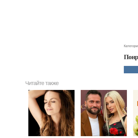
Категори
Понр
Читайте также