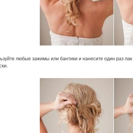
ьзуйте любые зажимы или бантики и нанесите один раз лак
ски.