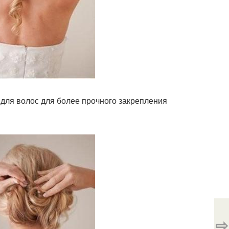
 для волос для более прочного закрепления
⇨