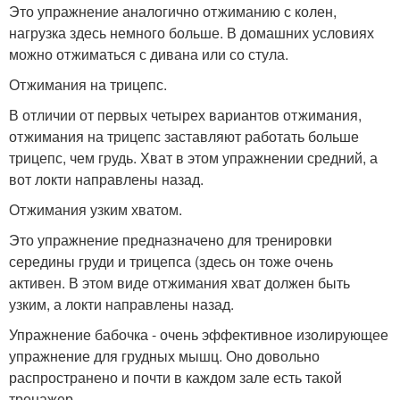
Это упражнение аналогично отжиманию с колен,
нагрузка здесь немного больше. В домашних условиях
можно отжиматься с дивана или со стула.
Отжимания на трицепс.
В отличии от первых четырех вариантов отжимания,
отжимания на трицепс заставляют работать больше
трицепс, чем грудь. Хват в этом упражнении средний, а
вот локти направлены назад.
Отжимания узким хватом.
Это упражнение предназначено для тренировки
середины груди и трицепса (здесь он тоже очень
активен. В этом виде отжимания хват должен быть
узким, а локти направлены назад.
Упражнение бабочка - очень эффективное изолирующее
упражнение для грудных мышц. Оно довольно
распространено и почти в каждом зале есть такой
тренажер.