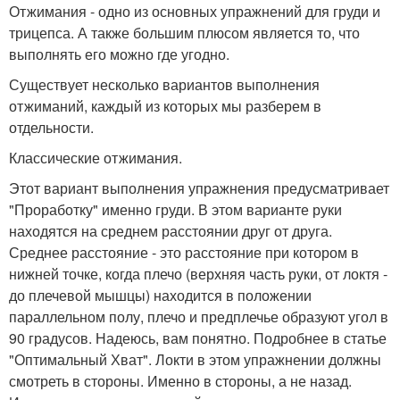
Отжимания - одно из основных упражнений для груди и
трицепса. А также большим плюсом является то, что
выполнять его можно где угодно.
Существует несколько вариантов выполнения
отжиманий, каждый из которых мы разберем в
отдельности.
Классические отжимания.
Этот вариант выполнения упражнения предусматривает
"Проработку" именно груди. В этом варианте руки
находятся на среднем расстоянии друг от друга.
Среднее расстояние - это расстояние при котором в
нижней точке, когда плечо (верхняя часть руки, от локтя -
до плечевой мышцы) находится в положении
параллельном полу, плечо и предплечье образуют угол в
90 градусов. Надеюсь, вам понятно. Подробнее в статье
"Оптимальный Хват". Локти в этом упражнении должны
смотреть в стороны. Именно в стороны, а не назад.