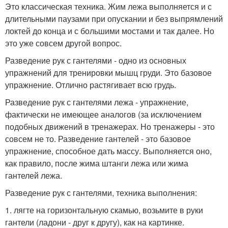
Это классическая техника. Жим лежа выполняется и с
длительными паузами при опускании и без выпрямлений
локтей до конца и с большими мостами и так далее. Но
это уже совсем другой вопрос.
Разведение рук с гантелями - одно из основных
упражнений для тренировки мышц груди. Это базовое
упражнение. Отлично растягивает всю грудь.
Разведение рук с гантелями лежа - упражнение,
фактически не имеющее аналогов (за исключением
подобных движений в тренажерах. Но тренажеры - это
совсем не то. Разведение гантелей - это базовое
упражнение, способное дать массу. Выполняется оно,
как правило, после жима штанги лежа или жима
гантелей лежа.
Разведение рук с гантелями, техника выполнения:
1. лягте на горизонтальную скамью, возьмите в руки
гантели (ладони - друг к другу), как на картинке.