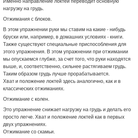
Именно направление локтей переводит основную
нагрузку на грудь.
Отжимания с блоков.
В этом упражнении руки мы ставим на какие - нибудь
бруски или, например, в домашних условиях - книги.
Также существуют специальные приспособления для
этого упражнения. В этом упражнении при отжимании
мы опускаемся глубже, за счет того, что руки находятся
выше, и, соответственно, сильнее растягиваем грудь.
Таким образом грудь лучше прорабатывается.
Хват и положение локтей здесь аналогично, как и в
классических отжиманиях.
Отжимание с колен.
Это упражнение снижает нагрузку на грудь и делать его
просто легче. Хват и положение локтей как в первых
двух упражнениях.
Отжимание со скамьи.