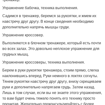
Упражнение бабочка, техника выполнения.
Садимся в тренажер, беремся за рукоятки, и жмем их
навстречу друг другу. В конце сведения необходимо
дополнительно напрячь мышцы груди.
Упражнение кроссовер.
Выполняются в блочном тренажере, который есть почти
во всех залах. Это довольно неплохое упражнение для
грудных мышц.
Упражнение кроссоверы, техника выполнения.
Берем в руки рукоятки тренажера, стоим прямо, слегка
наклонившись вперед. Руки немного в локтях согнуты.
Тянем рукоятки навстречу друг другу, внизу скрещиваем
руки и дополнительно напрягаем грудь. Затем назад.
Лишь в том случае, если вы не знаете этого упражнения,
то вам будет очень тяжело понять его технику просто
прочитав. Желательно проконсультируйтесь с более