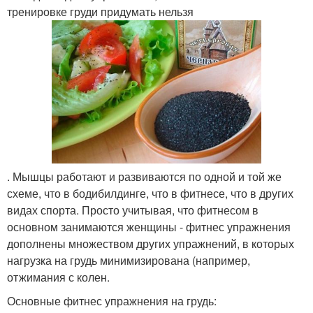
тренировке груди придумать нельзя
. Мышцы работают и развиваются по одной и той же
схеме, что в бодибилдинге, что в фитнесе, что в других
видах спорта. Просто учитывая, что фитнесом в
основном занимаются женщины - фитнес упражнения
дополнены множеством других упражнений, в которых
нагрузка на грудь минимизирована (например,
отжимания с колен.
Основные фитнес упражнения на грудь: