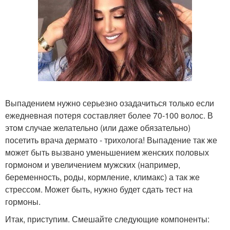
Выпадением нужно серьезно озадачиться только если
ежедневная потеря составляет более 70-100 волос. В
этом случае желательно (или даже обязательно)
посетить врача дермато - трихолога! Выпадение так же
может быть вызвано уменьшением женских половых
гормоном и увеличением мужских (например,
беременность, роды, кормление, климакс) а так же
стрессом. Может быть, нужно будет сдать тест на
гормоны.
Итак, приступим. Смешайте следующие компоненты: