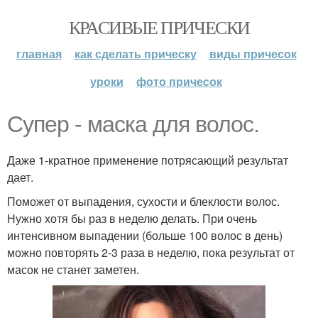
КРАСИВЫЕ ПРИЧЕСКИ
главная
как сделать прическу
виды причесок
уроки
фото причесок
Супер - маска для волос.
Даже 1-кратное применение потрясающий результат
дает.
Поможет от выпадения, сухости и блеклости волос.
Нужно хотя бы раз в неделю делать. При очень
интенсивном выпадении (больше 100 волос в день)
можно повторять 2-3 раза в неделю, пока результат от
масок не станет заметен.