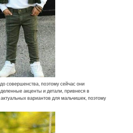
 до совершенства, поэтому сейчас они
деленные акценты и детали, привнеся в
 актуальных вариантов для мальчишек, поэтому