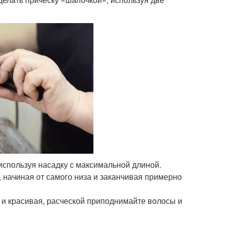
используя насадку с максимальной длиной.
, начиная от самого низа и заканчивая примерно
 и красивая, расческой приподнимайте волосы и
.