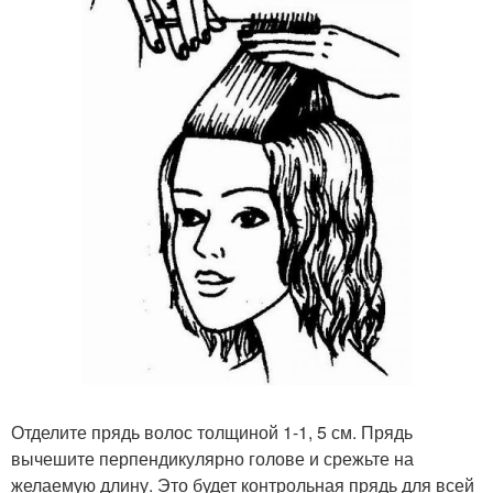
Отделите прядь волос толщиной 1-1, 5 см. Прядь
вычешите перпендикулярно голове и срежьте на
желаемую длину. Это будет контрольная прядь для всей