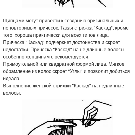
Щипцами могут привести к созданию оригинальных и
неповторимых причесок. Такая стрижка "Каскад", кроме
того, хороша практически для всех типов лица.
Прическа "Каскад" подчеркнет достоинства и скроет
недостатки. Прическа "Каскад" на не длинные волосы
особенно женщинам с рекомендуется.
Прямоугольной или квадратной формой лица. Мягкое
обрамление из волос скроет "Углы" и позволит добиться
идеала.
Выполнение женской стрижки "Каскад" на недлинные
волосы.