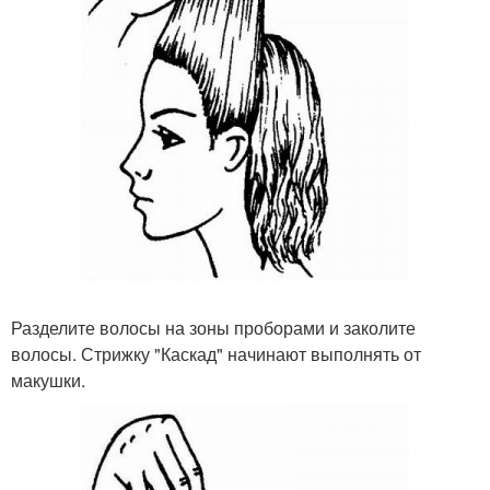
Разделите волосы на зоны проборами и заколите
волосы. Стрижку "Каскад" начинают выполнять от
макушки.