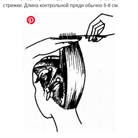
стрижки. Длина контрольной пряди обычно 5-8 см.