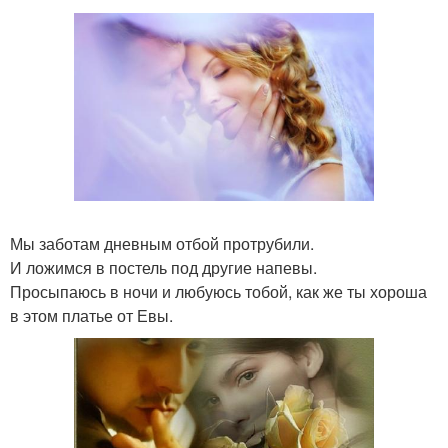
Мы заботам дневным отбой протрубили.
И ложимся в постель под другие напевы.
Просыпаюсь в ночи и любуюсь тобой, как же ты хороша
в этом платье от Евы.