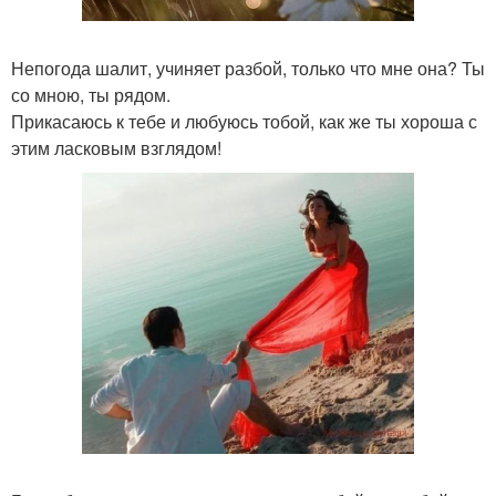
Непогода шалит, учиняет разбой, только что мне она? Ты
со мною, ты рядом.
Прикасаюсь к тебе и любуюсь тобой, как же ты хороша с
этим ласковым взглядом!