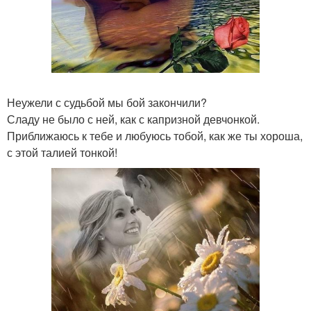
Неужели с судьбой мы бой закончили?
Сладу не было с ней, как с капризной девчонкой.
Приближаюсь к тебе и любуюсь тобой, как же ты хороша,
с этой талией тонкой!