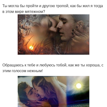
Ты могла бы пройти и другою тропой, как бы жил я тогда
в этом мире мятежном?
Обращаюсь к тебе и любуюсь тобой, как же ты хороша, с
этим голосом нежным!