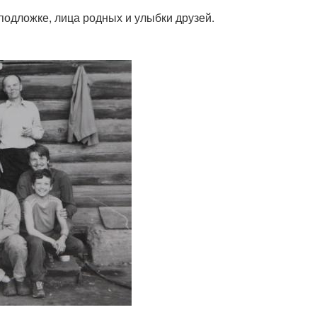
 подложке, лица родных и улыбки друзей.