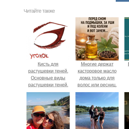
Читайте также
Кисть для
Многие держат
растушевки теней.
касторовое масло
Основные виды
дома только для
растушевки теней.
волос или ресниц.