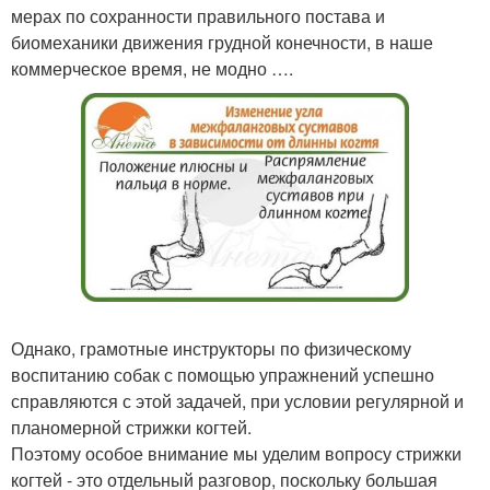
мерах по сохранности правильного постава и
биомеханики движения грудной конечности, в наше
коммерческое время, не модно ….
Однако, грамотные инструкторы по физическому
воспитанию собак с помощью упражнений успешно
справляются с этой задачей, при условии регулярной и
планомерной стрижки когтей.
Поэтому особое внимание мы уделим вопросу стрижки
когтей - это отдельный разговор, поскольку большая