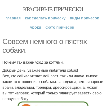
КРАСИВЫЕ ПРИЧЕСКИ
главная
как сделать прическу
виды причесок
уроки
фото причесок
Совсем немного о пястях
собаки.
Почему так важен уход за когтями.
Добрый день, уважаемые любители собак!
Все, кто сейчас читает мой пост, так или иначе, имеют
какое-то отношение к собакам: заводчики, ветеринарные
врачи, владельцы, тренеры, дрессировщики, а, может,
вы тот человек, который только планирует завести свою
первую собаку.