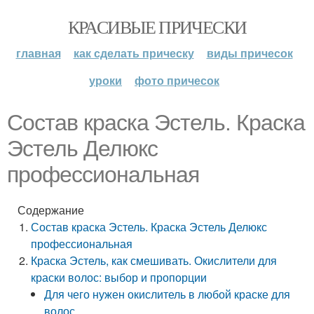
КРАСИВЫЕ ПРИЧЕСКИ
главная
как сделать прическу
виды причесок
уроки
фото причесок
Состав краска Эстель. Краска
Эстель Делюкс
профессиональная
Содержание
Состав краска Эстель. Краска Эстель Делюкс
профессиональная
Краска Эстель, как смешивать. Окислители для
краски волос: выбор и пропорции
Для чего нужен окислитель в любой краске для
волос