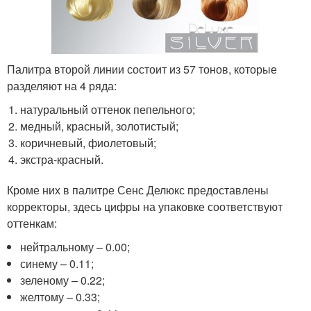
Палитра второй линии состоит из 57 тонов, которые
разделяют на 4 ряда:
натуральный оттенок пепельного;
медный, красный, золотистый;
коричневый, фиолетовый;
экстра-красный.
Кроме них в палитре Сенс Делюкс предоставлены
корректоры, здесь цифры на упаковке соответствуют
оттенкам:
нейтральному – 0.00;
синему – 0.11;
зеленому – 0.22;
желтому – 0.33;