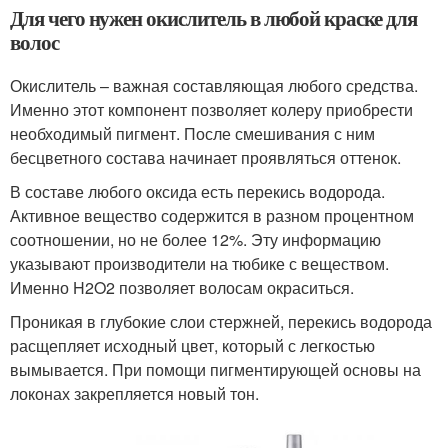
Для чего нужен окислитель в любой краске для
волос
Окислитель – важная составляющая любого средства.
Именно этот компонент позволяет колеру приобрести
необходимый пигмент. После смешивания с ним
бесцветного состава начинает проявляться оттенок.
В составе любого оксида есть перекись водорода.
Активное вещество содержится в разном процентном
соотношении, но не более 12%. Эту информацию
указывают производители на тюбике с веществом.
Именно H2O2 позволяет волосам окраситься.
Проникая в глубокие слои стержней, перекись водорода
расщепляет исходный цвет, который с легкостью
вымывается. При помощи пигментирующей основы на
локонах закрепляется новый тон.