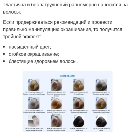
эластична и без затруднений равномерно наносится на
волосы.
Если придерживаться рекомендаций и провести
правильно манипуляцию окрашивания, то получится
тройной эффект:
насыщенный цвет;
стойкое окрашивание;
блестящие здоровьем волосы.