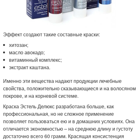
Эффект создают такие составные краски:
хитозан;
масло авокадо;
витаминный комплекс;
экстракт каштана.
Именно эти вещества надают продукции лечебные
свойства, положительно сказывающиеся и на волосяном
покрове, и на корневой системе.
Краска Эстель Делюкс разработана больше, как
профессиональная, но не сложное применение
позволяет пользоваться ею и в домашних условиях. Она
отличается экономностью – на среднюю длину и густоту
достаточно всего 60 грамм. Красящая консистенция