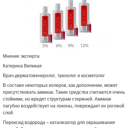
Мнение эксперта
Катерина Великая
Врач-дерматовенеролог, трихолог и косметолог
В составе некоторых колеров, как дополнение, может
присутствовать аммиак. Такие средства считаются очень
стойкими, но вредят структурам стержней. Аммиак
пагубно воздействует на локоны, повреждает их роговой
слой.
Пероксид водорода – катализатор для окрашивания