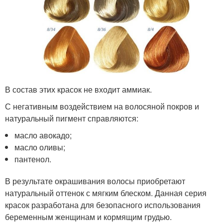
В состав этих красок не входит аммиак.
С негативным воздействием на волосяной покров и
натуральный пигмент справляются:
масло авокадо;
масло оливы;
пантенол.
В результате окрашивания волосы приобретают
натуральный оттенок с мягким блеском. Данная серия
красок разработана для безопасного использования
беременным женщинам и кормящим грудью.