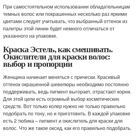
При самостоятельном использовании обладательницам
темных волос или покрашенных несколько раз яркими
цветами следует учитывать, что выбранный оттенок из
палитры этой линии будет немного отличаться от
указанного на упаковке.
Краска Эстель, как смешивать.
Окислители для краски волос:
выбор и пропорции
Женщина начинает меняться с прически. Красивый
оттенок окрашенной шевелюры необходимо постоянно
поддерживать, ведь пигмент выгорает, отрастают корни.
Для этой цели есть огромный выбор косметических
средств. Вот только колер нужно не только правильно
подобрать по тону, но и приготовить. В каждой упаковке
есть 2 тюбика – пигмент и окислитель для краски для
волос. Что же такое оксид, как его правильно подобрать.