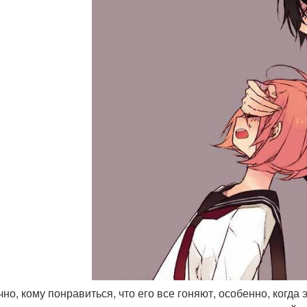
чно, кому понравиться, что его все гоняют, особенно, когда