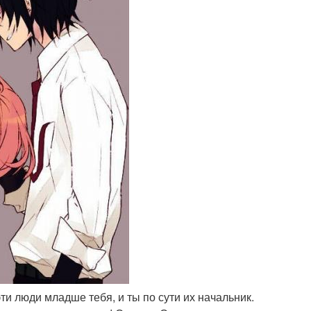
 эти люди младше тебя, и ты по сути их начальник.