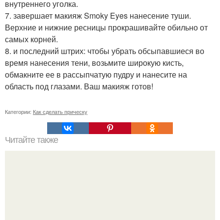
внутреннего уголка.
7. завершает макияж Smoky Eyes нанесение туши.
Верхние и нижние ресницы прокрашивайте обильно от
самых корней.
8. и последний штрих: чтобы убрать обсыпавшиеся во
время нанесения тени, возьмите широкую кисть,
обмакните ее в рассыпчатую пудру и нанесите на
область под глазами. Ваш макияж готов!
Категории:
Как сделать прическу
Читайте также