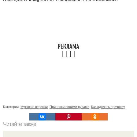
Категории:
Мужские стрижки
,
Прически своими руками
,
Как сделать прическу
Читайте также