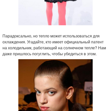
Парадоксально, но тепло может использоваться для
охлаждения. Угадайте, кто имеет официальный патент
на холодильник, работающий на солнечном тепле? Нам
даже пришлось погуглить, чтобы убедиться в этом.