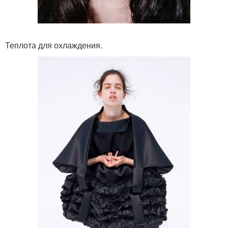
Теплота для охлаждения.