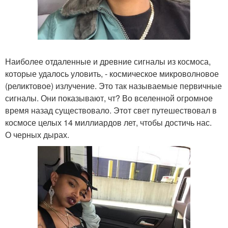
Наиболее отдаленные и древние сигналы из космоса,
которые удалось уловить, - космическое микроволновое
(реликтовое) излучение. Это так называемые первичные
сигналы. Они показывают, чт? Во вселенной огромное
время назад существовало. Этот свет путешествовал в
космосе целых 14 миллиардов лет, чтобы достичь нас.
О черных дырах.