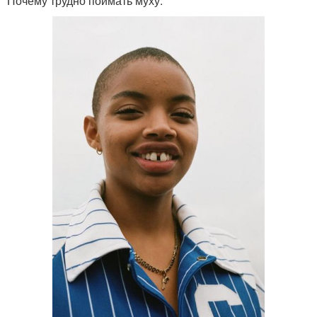
Почему трудно поймать муху.