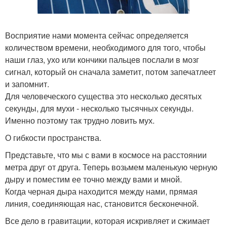
Восприятие нами момента сейчас определяется
количеством времени, необходимого для того, чтобы
наши глаз, ухо или кончики пальцев послали в мозг
сигнал, который он сначала заметит, потом запечатлеет
и запомнит.
Для человеческого существа это несколько десятых
секунды, для мухи - несколько тысячных секунды.
Именно поэтому так трудно ловить мух.
О гибкости пространства.
Представьте, что мы с вами в космосе на расстоянии
метра друг от друга. Теперь возьмем маленькую черную
дыру и поместим ее точно между вами и мной.
Когда черная дыра находится между нами, прямая
линия, соединяющая нас, становится бесконечной.
Все дело в гравитации, которая искривляет и сжимает