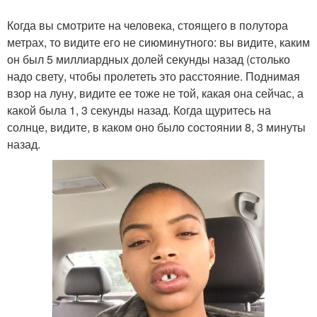
Когда вы смотрите на человека, стоящего в полутора
метрах, то видите его не сиюминутного: вы видите, каким
он был 5 миллиардных долей секунды назад (столько
надо свету, чтобы пролететь это расстояние. Поднимая
взор на луну, видите ее тоже не той, какая она сейчас, а
какой была 1, 3 секунды назад. Когда щуритесь на
солнце, видите, в каком оно было состоянии 8, 3 минуты
назад.