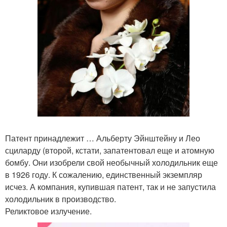
Патент принадлежит … Альберту Эйнштейну и Лео
сциларду (второй, кстати, запатентовал еще и атомную
бомбу. Они изобрели свой необычный холодильник еще
в 1926 году. К сожалению, единственный экземпляр
исчез. А компания, купившая патент, так и не запустила
холодильник в производство.
Реликтовое излучение.