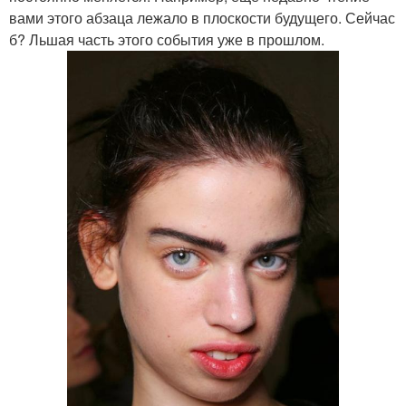
вами этого абзаца лежало в плоскости будущего. Сейчас
б? Льшая часть этого события уже в прошлом.