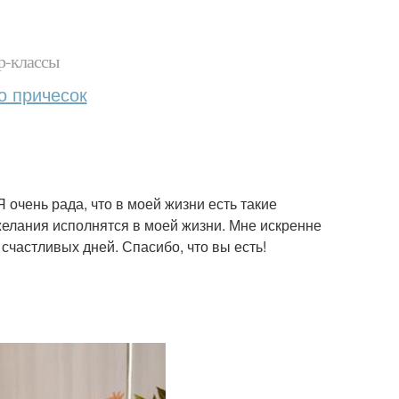
р-классы
о причесок
 очень рада, что в моей жизни есть такие
желания исполнятся в моей жизни. Мне искренне
 счастливых дней. Спасибо, что вы есть!