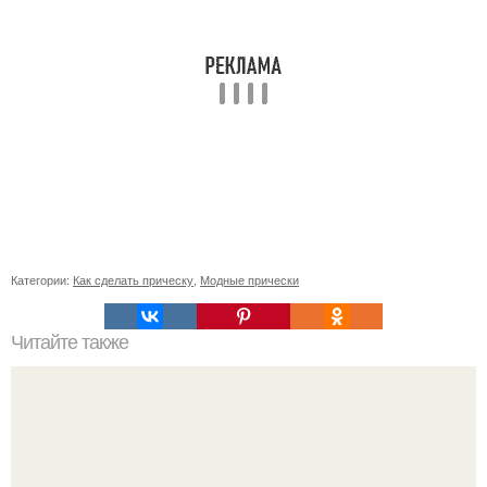
Категории:
Как сделать прическу
,
Модные прически
Читайте также