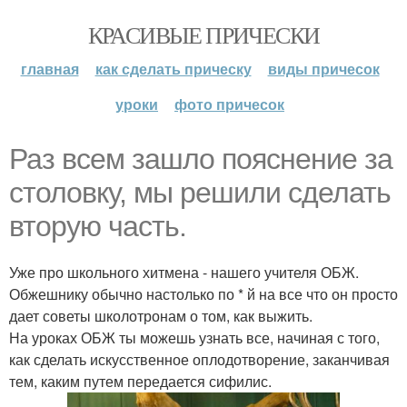
КРАСИВЫЕ ПРИЧЕСКИ
главная
как сделать прическу
виды причесок
уроки
фото причесок
Раз всем зашло пояснение за
столовку, мы решили сделать
вторую часть.
Уже про школьного хитмена - нашего учителя ОБЖ.
Обжешнику обычно настолько по * й на все что он просто
дает советы школотронам о том, как выжить.
На уроках ОБЖ ты можешь узнать все, начиная с того,
как сделать искусственное оплодотворение, заканчивая
тем, каким путем передается сифилис.