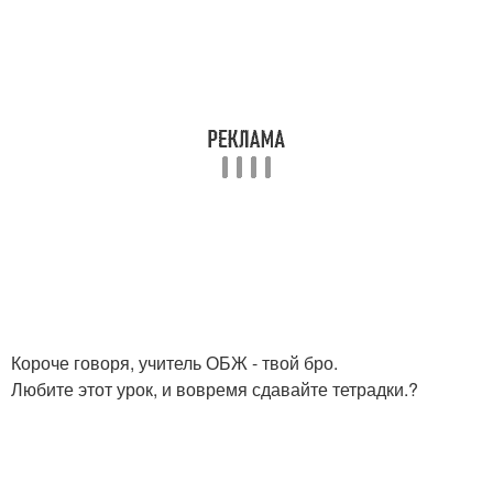
Короче говоря, учитель ОБЖ - твой бро.
Любите этот урок, и вовремя сдавайте тетрадки.?