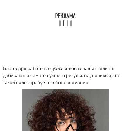
Благодаря работе на сухих волосах наши стилисты
добиваются самого лучшего результата, понимая, что
такой волос требует особого внимания.