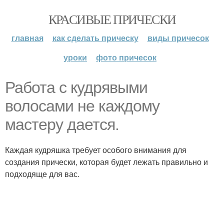
КРАСИВЫЕ ПРИЧЕСКИ
главная
как сделать прическу
виды причесок
уроки
фото причесок
Работа с кудрявыми
волосами не каждому
мастеру дается.
Каждая кудряшка требует особого внимания для
создания прически, которая будет лежать правильно и
подходяще для вас.