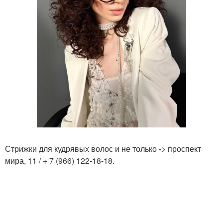
Стрижки для кудрявых волос и не только -> проспект
мира, 11 / + 7 (966) 122-18-18.