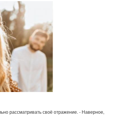
льно рассматривать своё отражение. - Наверное,