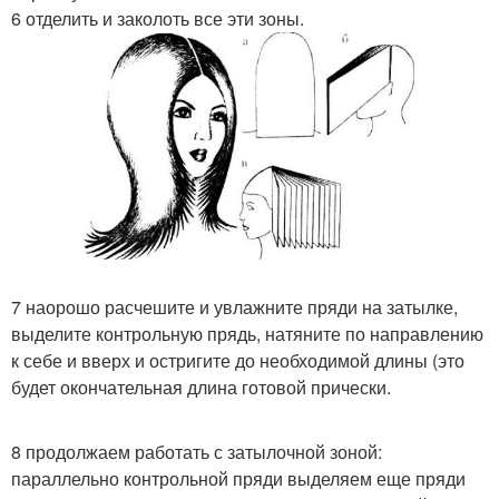
6 отделить и заколоть все эти зоны.
7 наорошо расчешите и увлажните пряди на затылке,
выделите контрольную прядь, натяните по направлению
к себе и вверх и остригите до необходимой длины (это
будет окончательная длина готовой прически.
8 продолжаем работать с затылочной зоной:
параллельно контрольной пряди выделяем еще пряди