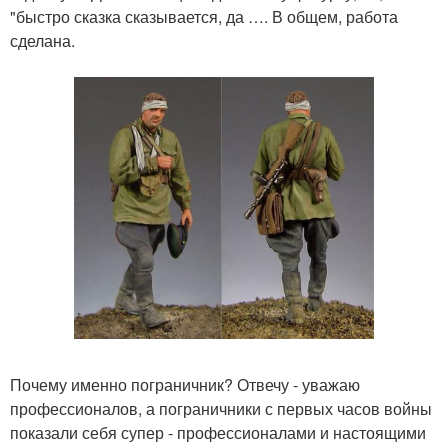
"быстро сказка сказывается, да …. В общем, работа
сделана.
Почему именно пограничник? Отвечу - уважаю
профессионалов, а пограничники с первых часов войны
показали себя супер - профессионалами и настоящими