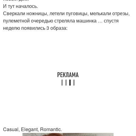
И тут началось.
Сверкали ножницы, летели пуговицы, мелькали отрезы,
пулеметной очередью стреляла машинка … спустя
неделю появились 3 образа:
Casual, Elegant, Romantic.