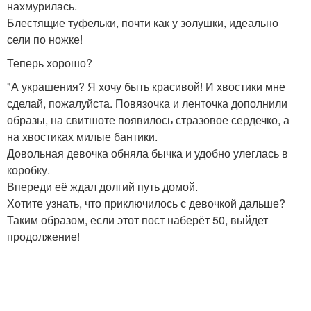
нахмурилась.
Блестящие туфельки, почти как у золушки, идеально
сели по ножке!
Теперь хорошо?
"А украшения? Я хочу быть красивой! И хвостики мне
сделай, пожалуйста. Повязочка и ленточка дополнили
образы, на свитшоте появилось стразовое сердечко, а
на хвостиках милые бантики.
Довольная девочка обняла бычка и удобно улеглась в
коробку.
Впереди её ждал долгий путь домой.
Хотите узнать, что приключилось с девочкой дальше?
Таким образом, если этот пост наберёт 50, выйдет
продолжение!