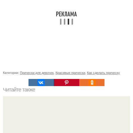
Категории:
Прически для девочек
,
Красивые прически
,
Как сделать прическу
Читайте также