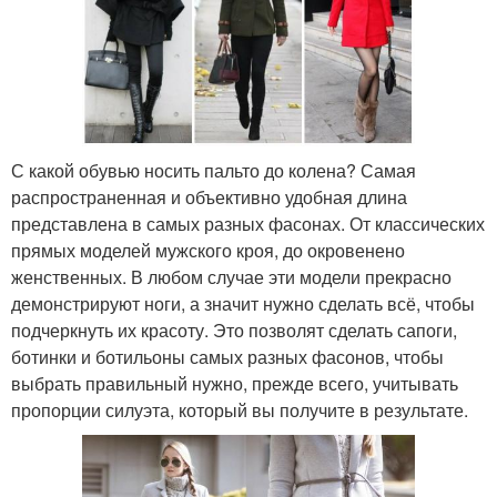
С какой обувью носить пальто до колена? Самая
распространенная и объективно удобная длина
представлена в самых разных фасонах. От классических
прямых моделей мужского кроя, до окровенено
женственных. В любом случае эти модели прекрасно
демонстрируют ноги, а значит нужно сделать всё, чтобы
подчеркнуть их красоту. Это позволят сделать сапоги,
ботинки и ботильоны самых разных фасонов, чтобы
выбрать правильный нужно, прежде всего, учитывать
пропорции силуэта, который вы получите в результате.