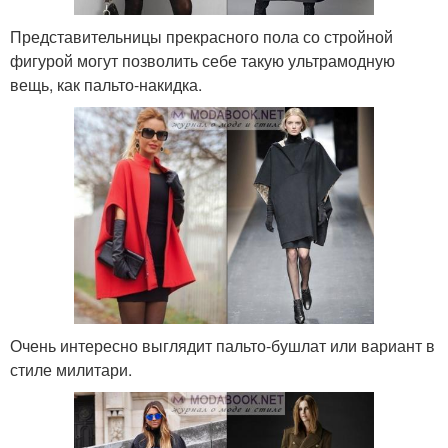
Представительницы прекрасного пола со стройной
фигурой могут позволить себе такую ультрамодную
вещь, как пальто-накидка.
Очень интересно выглядит пальто-бушлат или вариант в
стиле милитари.