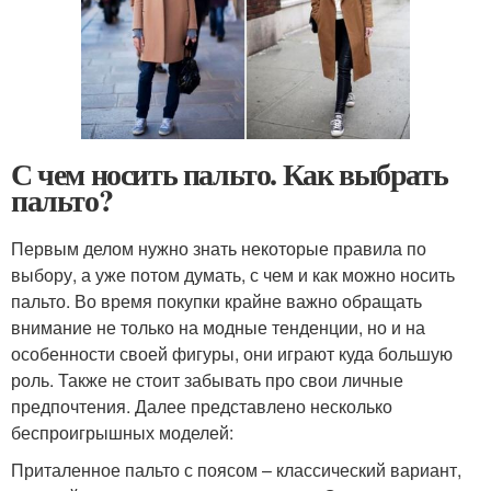
С чем носить пальто. Как выбрать
пальто?
Первым делом нужно знать некоторые правила по
выбору, а уже потом думать, с чем и как можно носить
пальто. Во время покупки крайне важно обращать
внимание не только на модные тенденции, но и на
особенности своей фигуры, они играют куда большую
роль. Также не стоит забывать про свои личные
предпочтения. Далее представлено несколько
беспроигрышных моделей:
Приталенное пальто с поясом – классический вариант,