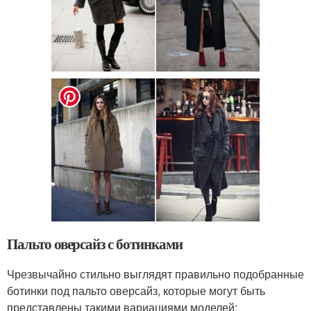
Пальто оверсайз с ботинками
Чрезвычайно стильно выглядят правильно подобранные
ботинки под пальто оверсайз, которые могут быть
представлены такими вариациями моделей: