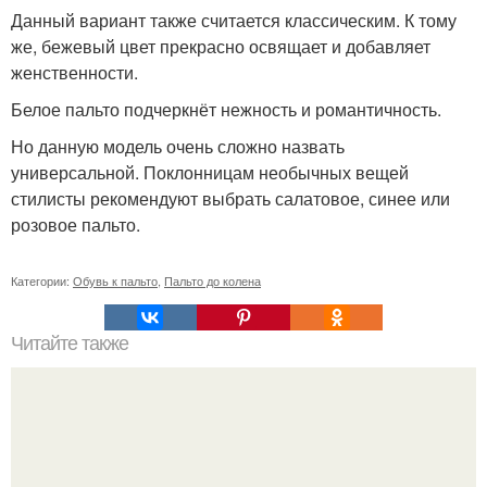
Данный вариант также считается классическим. К тому
же, бежевый цвет прекрасно освящает и добавляет
женственности.
Белое пальто подчеркнёт нежность и романтичность.
Но данную модель очень сложно назвать
универсальной. Поклонницам необычных вещей
стилисты рекомендуют выбрать салатовое, синее или
розовое пальто.
Категории:
Обувь к пальто
,
Пальто до колена
Читайте также