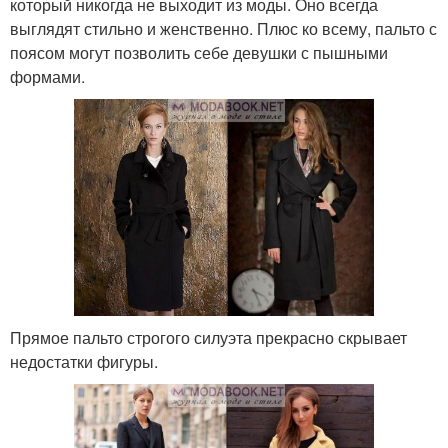
который никогда не выходит из моды. Оно всегда
выглядят стильно и женственно. Плюс ко всему, пальто с
поясом могут позволить себе девушки с пышными
формами.
Прямое пальто строгого силуэта прекрасно скрывает
недостатки фигуры.