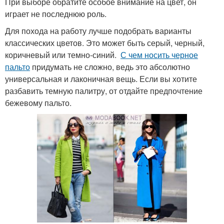
При выборе обратите особое внимание на цвет, он
играет не последнюю роль.
Для похода на работу лучше подобрать варианты
классических цветов. Это может быть серый, черный,
коричневый или темно-синий.
С чем носить черное
пальто
придумать не сложно, ведь это абсолютно
универсальная и лаконичная вещь. Если вы хотите
разбавить темную палитру, от отдайте предпочтение
бежевому пальто.