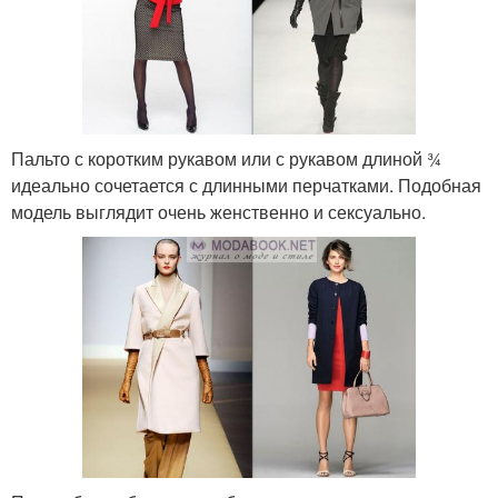
Пальто с коротким рукавом или с рукавом длиной ¾
идеально сочетается с длинными перчатками. Подобная
модель выглядит очень женственно и сексуально.