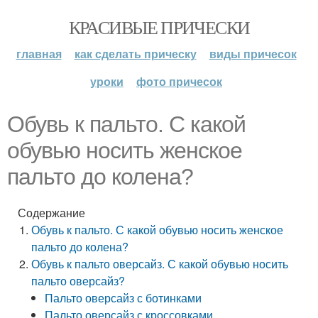
КРАСИВЫЕ ПРИЧЕСКИ
главная
как сделать прическу
виды причесок
уроки
фото причесок
Обувь к пальто. С какой
обувью носить женское
пальто до колена?
Содержание
Обувь к пальто. С какой обувью носить женское
пальто до колена?
Обувь к пальто оверсайз. С какой обувью носить
пальто оверсайз?
Пальто оверсайз с ботинками
Пальто оверсайз с кроссовками