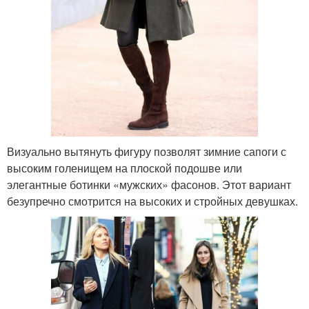
Визуально вытянуть фигуру позволят зимние сапоги с
высоким голенищем на плоской подошве или
элегантные ботинки «мужских» фасонов. Этот вариант
безупречно смотрится на высоких и стройных девушках.