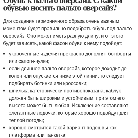
обувью носить пальто оверсайз?
Для создания гармоничного образа очень важным
моментом будет правильно подобрать обувь под пальто
оверсайз. Оно может иметь разную длину, и от этого
будет зависеть, какой фасон обуви к нему подойдет:
укороченные изделия прекрасно дополнят ботфорты
или сапоги-чулки;
если длинное пальто оверсайз, которое доходит до
колен или опускается ниже этой линии, то следует
подбирать ботинки или кроссовки;
шпилька категорически противопоказана, каблук
должен быть широким и устойчивым, при этом его
высота может быть любая. Исключение составляют
элегантные лодочки, которые хорошо подойдут для
теплой погоды;
хорошо смотрится такой вариант подошвы как
платформа или танкетка;