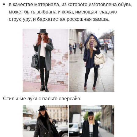
в качестве материала, из которого изготовлена обувь,
может быть выбрана и кожа, имеющая гладкую
структуру, и бархатистая роскошная замша.
Стильные луки с пальто оверсайз