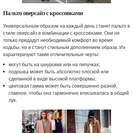
Пальто оверсайз с кроссовками
Универсальным образом на каждый день станет пальто в
стиле оверсайз в комбинации с кроссовками. Они не
только придадут необходимый комфорт во время
ходьбы, но и станут стильным дополнением образа. Их
характеризуют такие отличительные черты:
могут быть на шнуровке или на липучках;
подошва может быть абсолютно плоской или
сделанной в виде высокой платформы;
цветовая гамма может быть совершенно разной,
главное, чтобы она гармонично вписывалась в общий
лук.