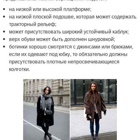
на низкой или высокой платформе;
на низкой плоской подошве, которая может содержать
тракторный рельеф;
может присутствовать широкий устойчивый каблук;
верх обуви может быть дополнен шнуровкой;
ботинки хорошо смотрятся с джинсами или брюками,
если их одевают под юбку, то обязательно должны
присутствовать плотные непросвечивающиеся
колготки.