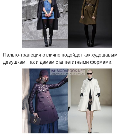
Пальто-трапеция отлично подойдет как худощавым
девушкам, так и дамам с аппетитными формами.