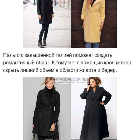
Пальто с завышенной талией поможет создать
романтичный образ. К тому же, с помощью кроя можно
скрыть лишний объем в области живота и бедер.