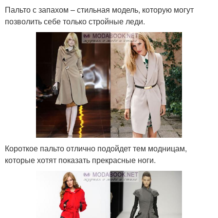
Пальто с запахом – стильная модель, которую могут
позволить себе только стройные леди.
Короткое пальто отлично подойдет тем модницам,
которые хотят показать прекрасные ноги.