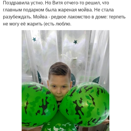
Поздравила устно. Но Витя отчего-то решил, что
главным подарком была жареная мойва. Не стала
разубеждать. Мойва - редкое лакомство в доме: терпеть
не могу её жарить (есть люблю.