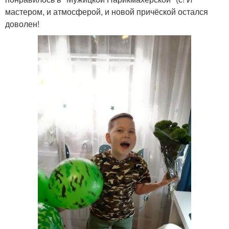
мастером, и атмосферой, и новой причёской остался
доволен!