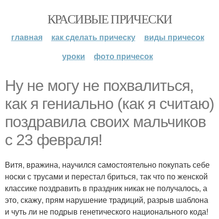
КРАСИВЫЕ ПРИЧЕСКИ
главная
как сделать прическу
виды причесок
уроки
фото причесок
Ну не могу не похвалиться,
как я гениально (как я считаю)
поздравила своих мальчиков
с 23 февраля!
Витя, вражина, научился самостоятельно покупать себе
носки с трусами и перестал бриться, так что по женской
классике поздравить в праздник никак не получалось, а
это, скажу, прям нарушение традиций, разрыв шаблона
и чуть ли не подрыв генетического национального кода!