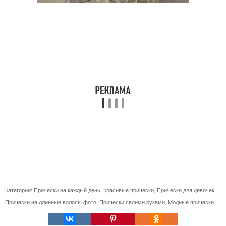
Категории:
Прически на каждый день
,
Красивые прически
,
Прически для девочек
,
Прически на длинные волосы фото
,
Прически своими руками
,
Модные прически