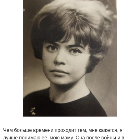
Чем больше времени проходит тем, мне кажется, я
лучше понимаю её, мою маму. Она после войны и в