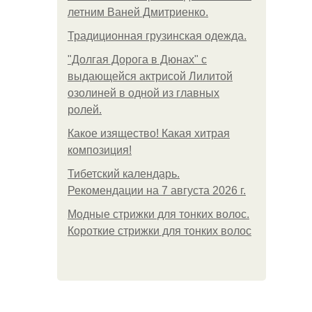
летним Ваней Дмитриенко.
Традиционная грузинская одежда.
"Долгая Дорога в Дюнах" с
выдающейся актрисой Лилитой
озолиней в одной из главных
ролей.
Какое изящество! Какая хитрая
композиция!
Тибетский календарь.
Рекомендации на 7 августа 2026 г.
Модные стрижки для тонких волос.
Короткие стрижки для тонких волос