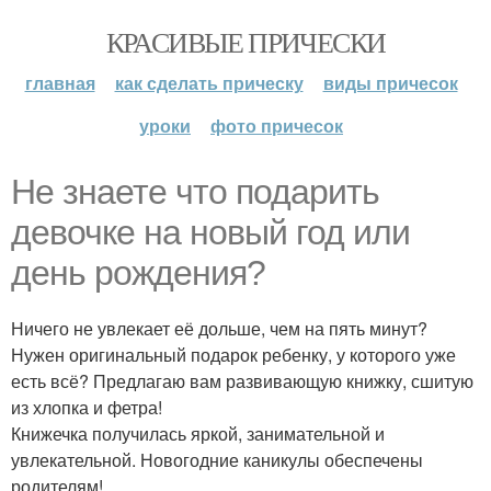
КРАСИВЫЕ ПРИЧЕСКИ
главная
как сделать прическу
виды причесок
уроки
фото причесок
Не знаете что подарить
девочке на новый год или
день рождения?
Ничего не увлекает её дольше, чем на пять минут?
Нужен оригинальный подарок ребенку, у которого уже
есть всё? Предлагаю вам развивающую книжку, сшитую
из хлопка и фетра!
Книжечка получилась яркой, занимательной и
увлекательной. Новогодние каникулы обеспечены
родителям!