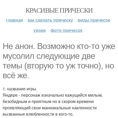
КРАСИВЫЕ ПРИЧЕСКИ
главная
как сделать прическу
виды причесок
уроки
фото причесок
Не анон. Возможно кто-то уже
мусолил следующие две
темы (вторую то уж точно), но
всё же.
1. название игры.
Яндере - персонаж изначально кажущийся милым,
безобидным и приятным но в скором времени
проявляющий свои маниакальные наклонности
вызванные влюбленности в кого-то.